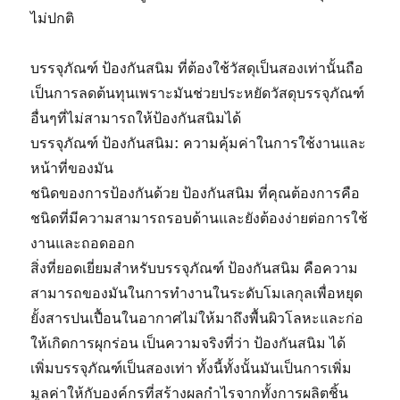
ไม่ปกติ
บรรจุภัณฑ์ ป้องกันสนิม ที่ต้องใช้วัสดุเป็นสองเท่านั้นถือ
เป็นการลดต้นทุนเพราะมันช่วยประหยัดวัสดุบรรจุภัณฑ์
อื่นๆที่ไม่สามารถให้ป้องกันสนิมได้
บรรจุภัณฑ์ ป้องกันสนิม: ความคุ้มค่าในการใช้งานและ
หน้าที่ของมัน
ชนิดของการป้องกันด้วย ป้องกันสนิม ที่คุณต้องการคือ
ชนิดที่มีความสามารถรอบด้านและยังต้องง่ายต่อการใช้
งานและถอดออก
สิ่งที่ยอดเยี่ยมสำหรับบรรจุภัณฑ์ ป้องกันสนิม คือความ
สามารถของมันในการทำงานในระดับโมเลกุลเพื่อหยุด
ยั้งสารปนเปื้อนในอากาศไม่ให้มาถึงพื้นผิวโลหะและก่อ
ให้เกิดการผุกร่อน เป็นความจริงที่ว่า ป้องกันสนิม ได้
เพิ่มบรรจุภัณฑ์เป็นสองเท่า ทั้งนี้ทั้งนั้นมันเป็นการเพิ่ม
มูลค่าให้กับองค์กรที่สร้างผลกำไรจากทั้งการผลิตชิ้น