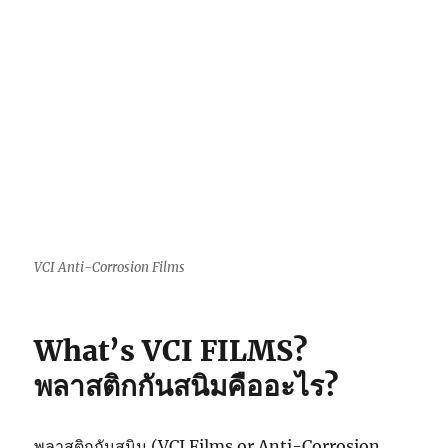
VCI Anti-Corrosion Films
What’s VCI FILMS?
พลาสติกกันสนิมคืออะไร?
พลาสติกกันสนิม (VCI Films or Anti-Corrosion