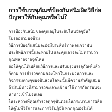
การใช้บรรจุภัณฑ์ป้องกันสนิมผิดวิธีก่อ
ปัญหาให้กับคุณหรือไม่?
การป้องกันสนิมของคุณอยู่ในระดับไหนปัจจุบัน?
โปรดอย่ามองข้าม
วิธีการป้องกันสนิมจะยังมีประสิทธิภาพจนกว่ามัน
ประสิทธิภาพนั้นจะหายไป และคุณอาจจะไม่ทราบว่า
คุณพลาดจาดจุดไหน
ต่อให้คุณได้เปลี่ยนวิธีการและปรับปรุงบรรจุภัณฑ์แล้ว
ก็ตาม การสำรวจตามช่องโหว่ในกระบวนการและ
กิจกรรมต่างๆของชิ้นส่วนโลหะนั้นมีความสำคัญเสมอ
ถ้ามันมีทางที่สามารถจะเจาะเข้ามาได้ การกัดกร่อนจะ
หาทางเข้าไปจนเจอ
ในระหว่างที่คุณสำรวจทุกๆขั้นตอนในกระบวนการผลิต
ให้ดูไปที่วิธีการและการวิธีปฏิบัติ หากคุณยังไม่ได้