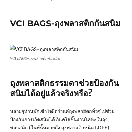
VCI BAGS-ถุงพลาสติกกันสนิม
VCI BAGS-ถุงพลาสติกกันสนิม
ถุงพลาสติกธรรมดาช่วยป้องกัน
สนิมได้อยู่แล้วจริงหรือ?
หลายๆท่านมักเข้าใจผิดว่าแค่ถุงพลาสิตกทั่วๆไปช่วย
ป้องกันการเกิดสนิมได้ ก็แค่ใส่ชิ้นงานโลหะในถุง
พลาสติก (ในที่นี้หมายถึง ถุงพลาสติกชนิด LDPE)