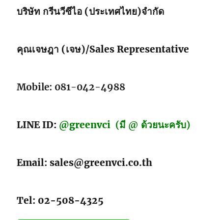
บริษัท กรีนวีซีไอ (ประเทศไทย)จำกัด
คุณเจษฎา (เจษ)/Sales Representative
Mobile: 081-042-4988
LINE ID:
@greenvci
(มี @ ด้วยนะครับ)
Email: sales@greenvci.co.th
Tel: 02-508-4325