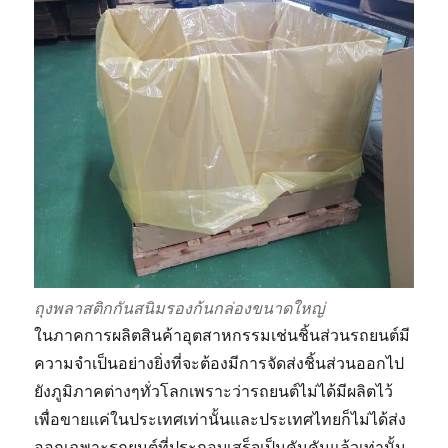
ถุงพลาสติกกันสนิมรองก้นกล่องขนาดใหญ่
ในภาคการผลิตสินค้าอุตสาหกรรมเช่นชิ้นส่วนรถยนต์มี
ความจำเป็นอย่างยิ่งที่จะต้องมีการจัดส่งชิ้นส่วนออกไป
ยังภูมิภาคต่างๆทั่วโลกเพราะว่ารถยนต์ไม่ได้มีผลิตไว้
เพื่อขายแค่ในประเทศเท่านั้นและประเทศไทยก็ไม่ได้ส่ง
ออกเฉพาะรถยนต์ที่ประกอบเสร็จเป็นคันคันแล้วเท่านั้น