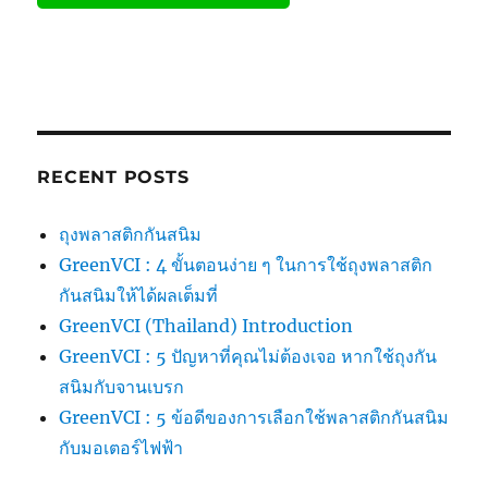
RECENT POSTS
ถุงพลาสติกกันสนิม
GreenVCI : 4 ขั้นตอนง่าย ๆ ในการใช้ถุงพลาสติก
กันสนิมให้ได้ผลเต็มที่
GreenVCI (Thailand) Introduction
GreenVCI : 5 ปัญหาที่คุณไม่ต้องเจอ หากใช้ถุงกัน
สนิมกับจานเบรก
GreenVCI : 5 ข้อดีของการเลือกใช้พลาสติกกันสนิม
กับมอเตอร์ไฟฟ้า