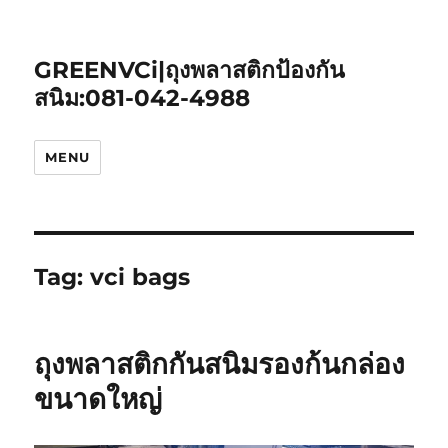
GREENVCi|ถุงพลาสติกป้องกัน
สนิม:081-042-4988
MENU
Tag:
vci bags
ถุงพลาสติกกันสนิมรองก้นกล่อง
ขนาดใหญ่