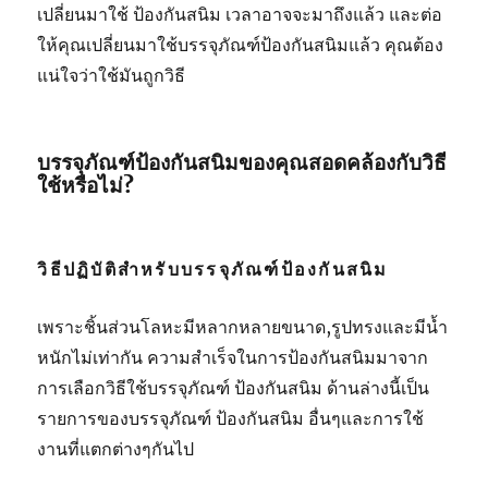
เปลี่ยนมาใช้ ป้องกันสนิม เวลาอาจจะมาถึงแล้ว และต่อ
ให้คุณเปลี่ยนมาใช้บรรจุภัณฑ์ป้องกันสนิมแล้ว คุณต้อง
แน่ใจว่าใช้มันถูกวิธี
บรรจุภัณฑ์ป้องกันสนิมของคุณสอดคล้องกับวิธี
ใช้หรือไม่?
วิธีปฏิบัติสำหรับบรรจุภัณฑ์ป้องกันสนิม
เพราะชิ้นส่วนโลหะมีหลากหลายขนาด,รูปทรงและมีน้ำ
หนักไม่เท่ากัน ความสำเร็จในการป้องกันสนิมมาจาก
การเลือกวิธีใช้บรรจุภัณฑ์ ป้องกันสนิม ด้านล่างนี้เป็น
รายการของบรรจุภัณฑ์ ป้องกันสนิม อื่นๆและการใช้
งานที่แตกต่างๆกันไป