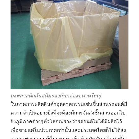
ถุงพลาสติกกันสนิมรองก้นกล่องขนาดใหญ่
ในภาคการผลิตสินค้าอุตสาหกรรมเช่นชิ้นส่วนรถยนต์มี
ความจำเป็นอย่างยิ่งที่จะต้องมีการจัดส่งชิ้นส่วนออกไป
ยังภูมิภาคต่างๆทั่วโลกเพราะว่ารถยนต์ไม่ได้มีผลิตไว้
เพื่อขายแค่ในประเทศเท่านั้นและประเทศไทยก็ไม่ได้ส่ง
ออกเฉพาะรถยนต์ที่ประกอบเสร็จเป็นคันคันแล้วเท่านั้น