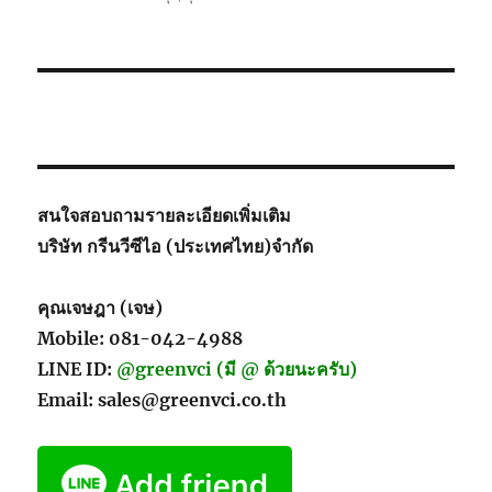
สนใจสอบถามรายละเอียดเพิ่มเติม
บริษัท กรีนวีซีไอ (ประเทศไทย)จำกัด
คุณเจษฎา (เจษ)
Mobile: 081-042-4988
LINE ID:
@greenvci (มี @ ด้วยนะครับ)
Email: sales@greenvci.co.th