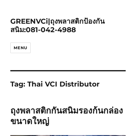
GREENVCi|ถุงพลาสติกป้องกัน
สนิม:081-042-4988
MENU
Tag:
Thai VCI Distributor
ถุงพลาสติกกันสนิมรองก้นกล่อง
ขนาดใหญ่