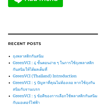
RECENT POSTS
ถุงพลาสติกกันสนิม
GreenVCI : 4 ขั้นตอนง่าย ๆ ในการใช้ถุงพลาสติก
กันสนิมให้ได้ผลเต็มที่
GreenVCI (Thailand) Introduction
GreenVCI : 5 ปัญหาที่คุณไม่ต้องเจอ หากใช้ถุงกัน
สนิมกับจานเบรก
GreenVCI : 5 ข้อดีของการเลือกใช้พลาสติกกันสนิม
กับมอเตอร์ไฟฟ้า