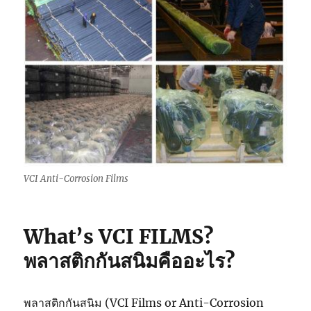
VCI Anti-Corrosion Films
What’s VCI FILMS?
พลาสติกกันสนิมคืออะไร?
พลาสติกกันสนิม (VCI Films or Anti-Corrosion