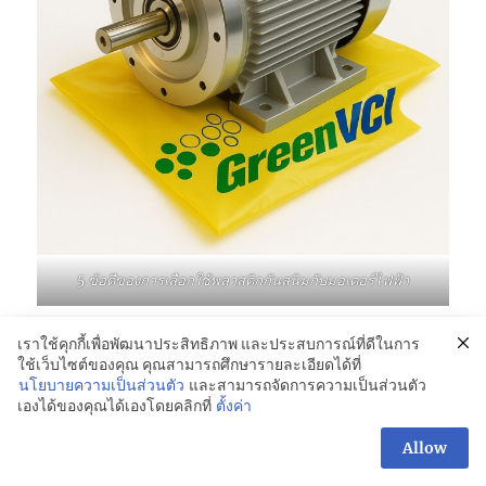
5 ข้อดีของการเลือกใช้พลาสติกกันสนิมกับมอเตอร์ไฟฟ้า
เราใช้คุกกี้เพื่อพัฒนาประสิทธิภาพ และประสบการณ์ที่ดีในการ
ใช้เว็บไซต์ของคุณ คุณสามารถศึกษารายละเอียดได้ที่
นโยบายความเป็นส่วนตัว
และสามารถจัดการความเป็นส่วนตัว
เองได้ของคุณได้เองโดยคลิกที่
ตั้งค่า
Allow