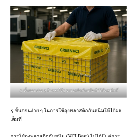
4 ขั้นตอนง่าย ๆ ในการใช้ถุงพลาสติกกันสนิมให้ได้ผลเต็มที่
4 ขั้นตอนง่าย ๆ ในการใช้ถุงพลาสติกกันสนิมให้ได้ผล
เต็มที่
การใช้ถุงพลาสติกกันสนิม (VCI Bag) ไม่ได้มีแค่การ