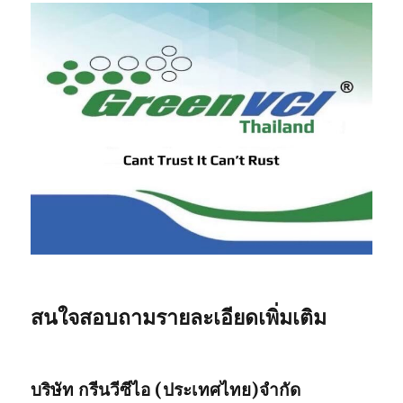
สนใจสอบถามรายละเอียดเพิ่มเติม
บริษัท กรีนวีซีไอ (ประเทศไทย)จำกัด