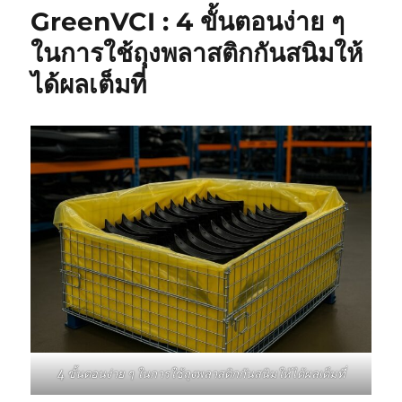
GreenVCI : 4 ขั้นตอนง่าย ๆ
ในการใช้ถุงพลาสติกกันสนิมให้
ได้ผลเต็มที่
4 ขั้นตอนง่าย ๆ ในการใช้ถุงพลาสติกกันสนิมให้ได้ผลเต็มที่