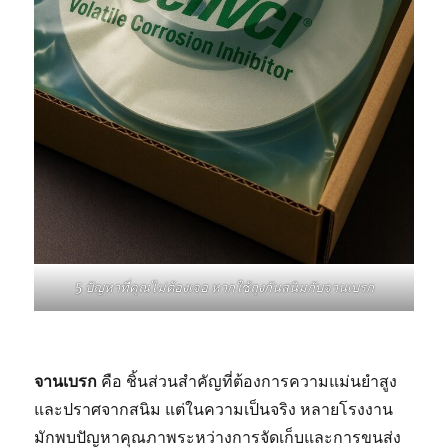
5 ปัญหาที่คุณไม่ต้องเจอ หากใช้ถุงกันสนิมกับจานเบรก
จานเบรก
คือ ชิ้นส่วนสำคัญที่ต้องการความแม่นยำสูง
และปราศจากสนิม แต่ในความเป็นจริง หลายโรงงาน
มักพบปัญหาคุณภาพระหว่างการจัดเก็บและการขนส่ง