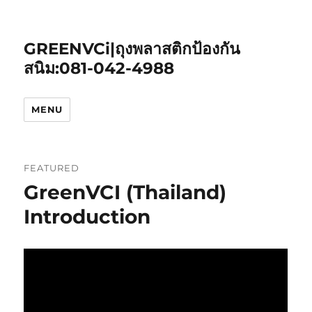
GREENVCi|ถุงพลาสติกป้องกัน
สนิม:081-042-4988
MENU
FEATURED
GreenVCI (Thailand)
Introduction