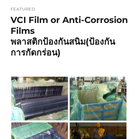
GreenVCI
FEATURED
(Thailand)
VCI Film or Anti-Corrosion
Films
พลาสติกป้องกันสนิม(ป้องกัน
การกัดกร่อน)