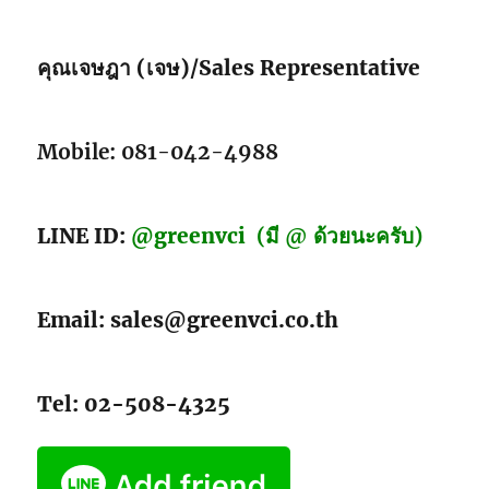
คุณเจษฎา (เจษ)/Sales Representative
Mobile: 081-042-4988
LINE ID:
@greenvci
(มี @ ด้วยนะครับ)
Email: sales@greenvci.co.th
Tel: 02-508-4325