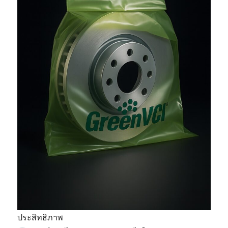
ประสิทธิภาพ