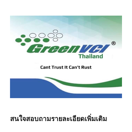
สนใจสอบถามรายละเอียดเพิ่มเติม