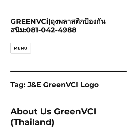
GREENVCi|ถุงพลาสติกป้องกัน
สนิม:081-042-4988
MENU
Tag:
J&E GreenVCI Logo
About Us GreenVCI
(Thailand)