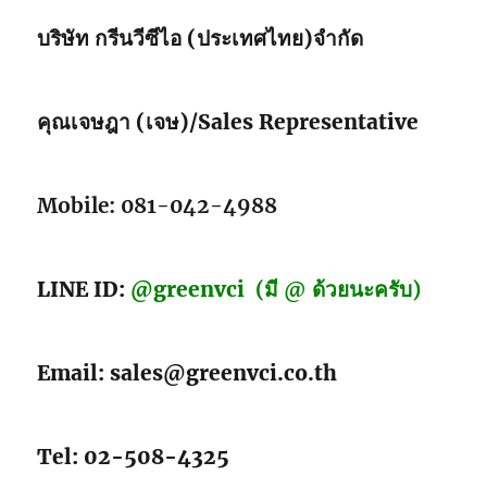
บริษัท กรีนวีซีไอ (ประเทศไทย)จำกัด
คุณเจษฎา (เจษ)/Sales Representative
Mobile: 081-042-4988
LINE ID:
@greenvci
(มี @ ด้วยนะครับ)
Email: sales@greenvci.co.th
Tel: 02-508-4325