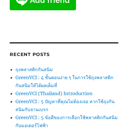
RECENT POSTS
ถุงพลาสติกกันสนิม
GreenVCI : 4 ขั้นตอนง่าย ๆ ในการใช้ถุงพลาสติก
กันสนิมให้ได้ผลเต็มที่
GreenVCI (Thailand) Introduction
GreenVCI : 5 ปัญหาที่คุณไม่ต้องเจอ หากใช้ถุงกัน
สนิมกับจานเบรก
GreenVCI : 5 ข้อดีของการเลือกใช้พลาสติกกันสนิม
กับมอเตอร์ไฟฟ้า