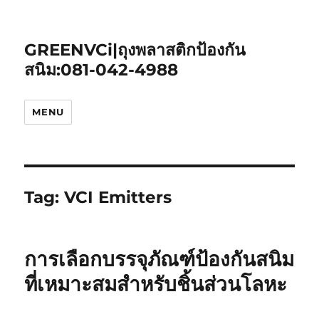
GREENVCi|ถุงพลาสติกป้องกัน
สนิม:081-042-4988
MENU
Tag:
VCI Emitters
การเลือกบรรจุภัณฑ์ป้องกันสนิม
ที่เหมาะสมสำหรับชิ้นส่วนโลหะ