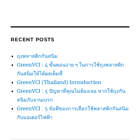
RECENT POSTS
ถุงพลาสติกกันสนิม
GreenVCI : 4 ขั้นตอนง่าย ๆ ในการใช้ถุงพลาสติก
กันสนิมให้ได้ผลเต็มที่
GreenVCI (Thailand) Introduction
GreenVCI : 5 ปัญหาที่คุณไม่ต้องเจอ หากใช้ถุงกัน
สนิมกับจานเบรก
GreenVCI : 5 ข้อดีของการเลือกใช้พลาสติกกันสนิม
กับมอเตอร์ไฟฟ้า