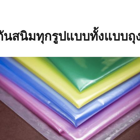
กันสนิมทุกรูปแบบทั้งแบบถุ