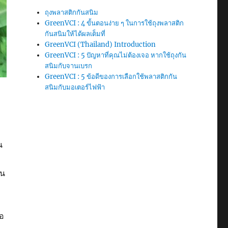
ถุงพลาสติกกันสนิม
GreenVCI : 4 ขั้นตอนง่าย ๆ ในการใช้ถุงพลาสติก
กันสนิมให้ได้ผลเต็มที่
GreenVCI (Thailand) Introduction
GreenVCI : 5 ปัญหาที่คุณไม่ต้องเจอ หากใช้ถุงกัน
สนิมกับจานเบรก
GreenVCI : 5 ข้อดีของการเลือกใช้พลาสติกกัน
สนิมกับมอเตอร์ไฟฟ้า
น
ัน
้อ