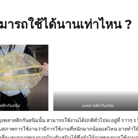
ามารถใช้ได้นานเท่าไหน ?
สติกกันสนิม
ถุงพลาสติกกันสนิม
ุงพลาสติกกันสนิมนั้น สามารถใช้งานได้ปกติทั่วไปจะอยู่ที่ ราวๆ 1 ป
ยู่กับสภาพการใช้งานว่ามีการใช้งานที่หนักมากน้อยแค่ไหน อาจทำให
ที่จะหมดอายุของการป้องกันสนิมได้ซึ่งทำให้อายุของการใช้งานถ