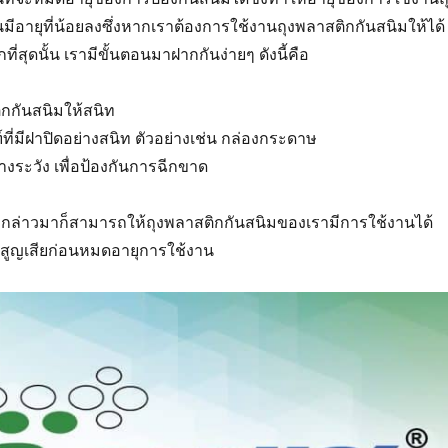
นมีอายุที่น้อยลงซึ่งหากเราต้องการใช้งานถุงพลาสติกกันสนิมให้ได้
ี่สุดนั้น เรามีขั้นตอนมาฝากกันง่ายๆ ดังนี้คือ
ิกกันสนิมให้สนิท
ที่มีฝาปิดอย่างสนิท ตัวอย่างเช่น กล่องกระดาษ
างระวัง เพื่อป้องกันการฉีกขาด
ที่กล่าวมาก็สามารถให้ถุงพลาสติกกันสนิมของเรามีการใช้งานได้
สูญเสียก่อนหมดอายุการใช้งาน