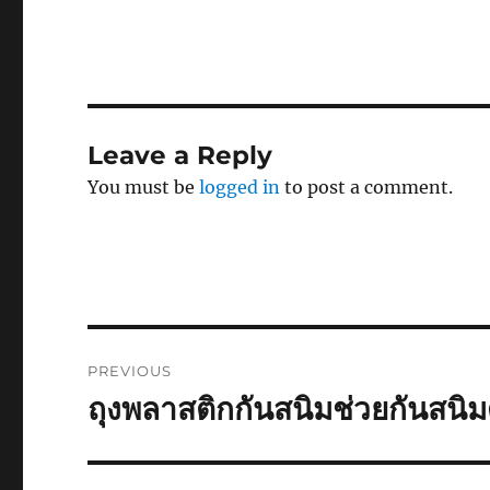
Leave a Reply
You must be
logged in
to post a comment.
Post
PREVIOUS
navigation
ถุงพลาสติกกันสนิมช่วยกันสนิม
Previous
post: