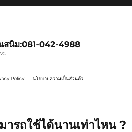
ันสนิม:081-042-4988
vci
vacy Policy
นโยบายความเป็นส่วนตัว
ามารถใช้ได้นานเท่าไหน ?