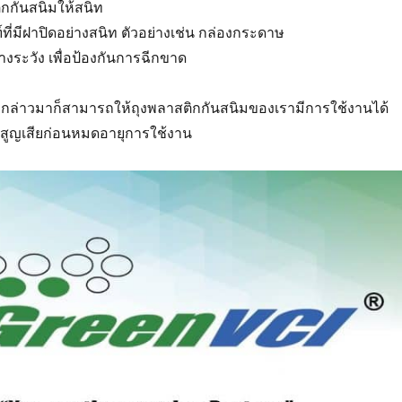
ิกกันสนิมให้สนิท
ที่มีฝาปิดอย่างสนิท ตัวอย่างเช่น กล่องกระดาษ
างระวัง เพื่อป้องกันการฉีกขาด
ที่กล่าวมาก็สามารถให้ถุงพลาสติกกันสนิมของเรามีการใช้งานได้
สูญเสียก่อนหมดอายุการใช้งาน