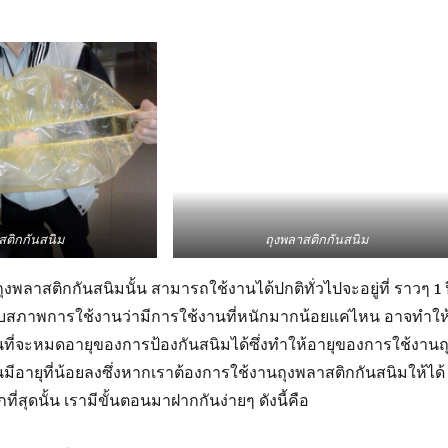
สติกกันสนิม
ถุงพลาสติกกันสนิม
ุงพลาสติกกันสนิมนั้น สามารถใช้งานได้ปกติทั่วไปจะอยู่ที่ ราวๆ 1 ป
ยู่กับสภาพการใช้งานว่ามีการใช้งานที่หนักมากน้อยแค่ไหน อาจทำให
ที่จะหมดอายุของการป้องกันสนิมได้ซึ่งทำให้อายุของการใช้งานถ
นมีอายุที่น้อยลงซึ่งหากเราต้องการใช้งานถุงพลาสติกกันสนิมให้ได้
ี่สุดนั้น เรามีขั้นตอนมาฝากกันง่ายๆ ดังนี้คือ