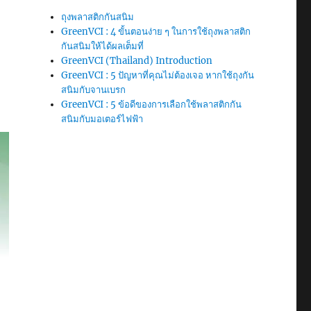
ถุงพลาสติกกันสนิม
GreenVCI : 4 ขั้นตอนง่าย ๆ ในการใช้ถุงพลาสติก
กันสนิมให้ได้ผลเต็มที่
GreenVCI (Thailand) Introduction
GreenVCI : 5 ปัญหาที่คุณไม่ต้องเจอ หากใช้ถุงกัน
สนิมกับจานเบรก
GreenVCI : 5 ข้อดีของการเลือกใช้พลาสติกกัน
สนิมกับมอเตอร์ไฟฟ้า