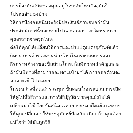
การป้องกันสนิมของคุณอยู่ในระดับไหนปัจจุบัน?
โปรดอย่ามองข้าม
วิธีการป้องกันสนิมจะยังมีประสิทธิภาพจนกว่ามัน
ประสิทธิภาพนั้นจะหายไป และคุณอาจจะไม่ทราบว่า
คุณพลาดจาดจุดไหน
ต่อให้คุณได้เปลี่ยนวิธีการและปรับปรุงบรรจุภัณฑ์แล้ว
ก็ตาม การสำรวจตามช่องโหว่ในกระบวนการและ
กิจกรรมต่างๆของชิ้นส่วนโลหะนั้นมีความสำคัญเสมอ
ถ้ามันมีทางที่สามารถจะเจาะเข้ามาได้ การกัดกร่อนจะ
หาทางเข้าไปจนเจอ
ในระหว่างที่คุณสำรวจทุกๆขั้นตอนในกระบวนการผลิต
ให้ดูไปที่วิธีการและการวิธีปฏิบัติ หากคุณยังไม่ได้
เปลี่ยนมาใช้ ป้องกันสนิม เวลาอาจจะมาถึงแล้ว และต่อ
ให้คุณเปลี่ยนมาใช้บรรจุภัณฑ์ป้องกันสนิมแล้ว คุณต้อง
แน่ใจว่าใช้มันถูกวิธี