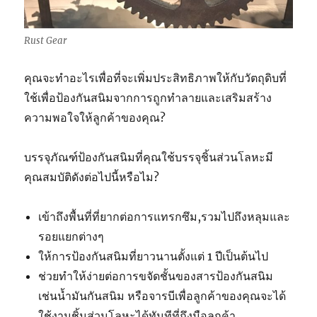
Rust Gear
คุณจะทำอะไรเพื่อที่จะเพิ่มประสิทธิภาพให้กับวัตถุดิบที่
ใช้เพื่อป้องกันสนิมจากการถูกทำลายและเสริมสร้าง
ความพอใจให้ลูกค้าของคุณ?
บรรจุภัณฑ์ป้องกันสนิมที่คุณใช้บรรจุชิ้นส่วนโลหะมี
คุณสมบัติดังต่อไปนี้หรือไม?
เข้าถึงพื้นที่ที่ยากต่อการแทรกซึม,รวมไปถึงหลุมและ
รอยแยกต่างๆ
ให้การป้องกันสนิมที่ยาวนานตั้งแต่ 1 ปีเป็นต้นไป
ช่วยทำให้ง่ายต่อการขจัดชั้นของสารป้องกันสนิม
เช่นน้ำมันกันสนิม หรือจารบีเพื่อลูกค้าของคุณจะได้
ใช้งานชิ้นส่วนโลหะได้ทันทีที่ถึงมือลูกค้า