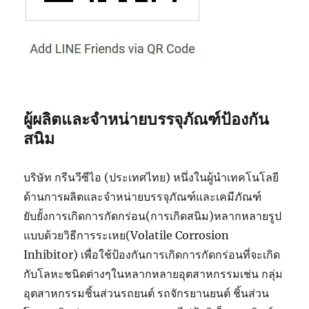
ผู้ผลิตและจำหน่ายบรรจุภัณฑ์ป้องกัน
สนิม
บริษัท กรีนวีซีไอ (ประเทศไทย) หนึ่งในผู้นำเทคโนโลยี
ด้านการผลิตและจำหน่ายบรรจุภัณฑ์และเคมีภัณฑ์
ยับยั้งการเกิดการกัดกร่อน(การเกิดสนิม)หลากหลายรูป
แบบด้วยวิธีการระเหย(Volatile Corrosion
Inhibitor) เพื่อใช้ป้องกันการเกิดการกัดกร่อนที่จะเกิด
กับโลหะชนิดต่างๆในหลากหลายอุตสาหกรรมเช่น กลุ่ม
อุตสาหกรรมชิ้นส่วนรถยนต์ รถจักรยานยนต์ ชิ้นส่วน