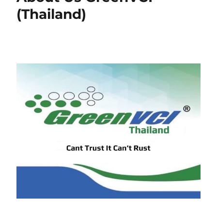
สนิม
(Thailand)