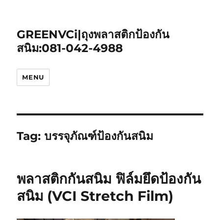
GREENVCi|ถุงพลาสติกป้องกัน
สนิม:081-042-4988
MENU
Tag:
บรรจุภัณฑ์ป้องกันสนิม
พลาสติกกันสนิม ฟิล์มยึดป้องกัน
สนิม (VCI Stretch Film)