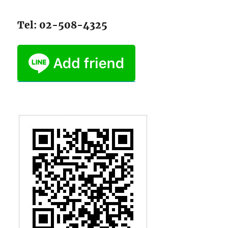
Tel: 02-508-4325