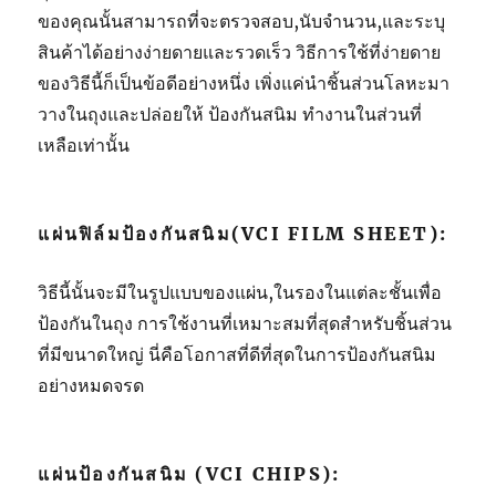
ของคุณนั้นสามารถที่จะตรวจสอบ,นับจำนวน,และระบุ
สินค้าได้อย่างง่ายดายและรวดเร็ว วิธีการใช้ที่ง่ายดาย
ของวิธีนี้ก็เป็นข้อดีอย่างหนึ่ง เพิ่งแค่นำชิ้นส่วนโลหะมา
วางในถุงและปล่อยให้ ป้องกันสนิม ทำงานในส่วนที่
เหลือเท่านั้น
แผ่นฟิล์มป้องกันสนิม(VCI FILM SHEET):
วิธีนี้นั้นจะมีในรูปแบบของแผ่น,ในรองในแต่ละชั้นเพื่อ
ป้องกันในถุง การใช้งานที่เหมาะสมที่สุดสำหรับชิ้นส่วน
ที่มีขนาดใหญ่ นี่คือโอกาสที่ดีที่สุดในการป้องกันสนิม
อย่างหมดจรด
แผ่นป้องกันสนิม (VCI CHIPS):