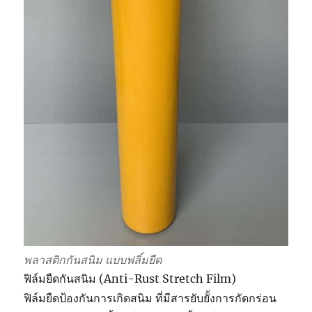
พลาสติกกันสนิม แบบฟลิ์มยืด
ฟิล์มยืดกันสนิม (Anti-Rust Stretch Film)
ฟิล์มยืดป้องกันการเกิดสนิม ที่มีสารยับยั้งการกัดกร่อน