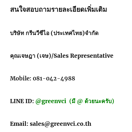
สนใจสอบถามรายละเอียดเพิ่มเติม
บริษัท กรีนวีซีไอ (ประเทศไทย)จำกัด
คุณเจษฎา (เจษ)/Sales Representative
Mobile: 081-042-4988
LINE ID:
@greenvci
(มี @ ด้วยนะครับ)
Email: sales@greenvci.co.th