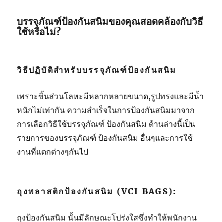
บรรจุภัณฑ์ป้องกันสนิมของคุณสอดคล้องกับวิธี
ใช้หรือไม่?
วิธีปฏิบัติสำหรับบรรจุภัณฑ์ป้องกันสนิม
เพราะชิ้นส่วนโลหะมีหลากหลายขนาด,รูปทรงและมีน้ำ
หนักไม่เท่ากัน ความสำเร็จในการป้องกันสนิมมาจาก
การเลือกวิธีใช้บรรจุภัณฑ์ ป้องกันสนิม ด้านล่างนี้เป็น
รายการของบรรจุภัณฑ์ ป้องกันสนิม อื่นๆและการใช้
งานที่แตกต่างๆกันไป
ถุงพลาสติกป้องกันสนิม (VCI BAGS):
ถุงป้องกันสนิม นั้นมีลักษณะโปร่งใสซึ่งทำให้พนักงาน