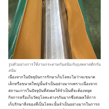
รูปตัวอย่างการใช้งานกระดาษกันสนิมกับถุงพลาสติกกัน
สนิม
เนื่องจากในปัจจุบันการรักษาเก็บโลหะไม่ว่าจะขนาด
เล็กหรือขนาดใหญ่นั้นจำเป็นอย่างมากเพราะเนื่องจาก
สถานะการในปัจจุบันที่ส่งผลให้จำเป็นที่จะต้องหยุด
กิจการหรือเก็บวัตถุโลหะต่างๆกันมากซึ่งส่งผลให้การ
เก็บรักษาสิ่งของที่เป็นโลหะนั้นจำเป็นอย่างมากในการถ