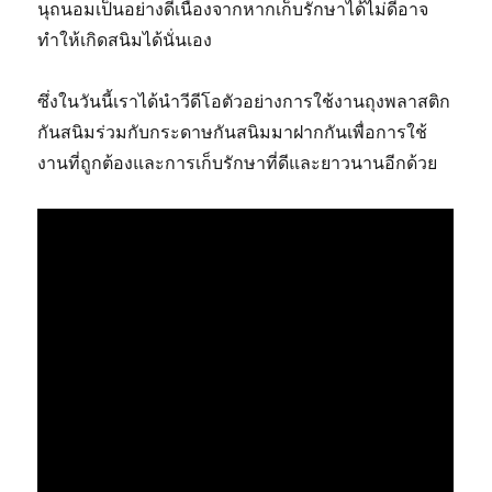
นุถนอมเป็นอย่างดีเนื่องจากหากเก็บรักษาได้ไม่ดีอาจ
ทำให้เกิดสนิมได้นั่นเอง
ซึ่งในวันนี้เราได้นำวีดีโอตัวอย่างการใช้งานถุงพลาสติก
กันสนิมร่วมกับกระดาษกันสนิมมาฝากกันเพื่อการใช้
งานที่ถูกต้องและการเก็บรักษาที่ดีและยาวนานอีกด้วย