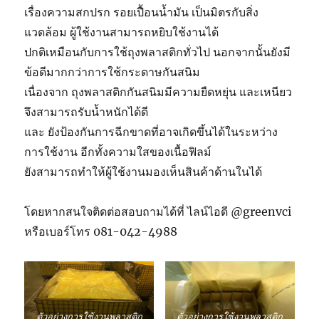
เรื่องความสกปรก รอยเปื้อนน้ำมัน เป็นมิตรกับสิ่ง
แวดล้อม ผู้ใช้งานสามารถหยิบใช้งานได้
ปกติเหมือนกับการใช้ถุงพลาสติกทั่วไป นอกจากนั้นยังมี
ข้อดีมากกว่าการใช้กระดาษกันสนิม
เนื่องจาก ถุงพลาสติกกันสนิมมีความยืดหยุ่น และเหนียว
จึงสามารถรับน้ำหนักได้ดี
และ ยังป้องกันการฉีกขาดที่อาจเกิดขึ้นได้ในระหว่าง
การใช้งาน อีกทั้งความใสของเนื้อฟิลม์
ยังสามารถทำให้ผู้ใช้งานมองเห็นสินค้าด้านในได้
โดยหากสนใจติดต่อสอบถามได้ที่ ไลน์ไอดี @greenvci
หรือเบอร์โทร 081-042-4988
ตัวอย่างการใช้งานพลาสติก
ตัวอย่างการใช้งานพลาสติก