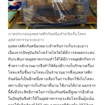
ภาพประกอบถุงพลาสติกกันสนิมสำหรับเก็บโลหะ
อุตสาหกรรมระยะยาว
ถุงพลาสติกกันสนิมเหมาะสำหรับการเก็บระยะยาว
เนื่องจากปัจจุบันภัยโรคร้ายโควิดได้มีการส่งผลกระทบ
กับระดับภาคอุตสาหกรรมทำให้ได้มีการหยุดพักกิจการ
ชั่วคราวจำนวนมากจึงทำให้ต้องมีการเก็บรักษาเครื่อง
โลหะหรือชิ้นงานโลหะเป็นจำนวนมากซึ่งถุงพลาสติก
กันสนิมก็เป็นอีกหนึ่งทางเลือกในการเลือกใช้เก็บโลหะ
เพราะมีอายุการเก็บรักษาที่นาน ใช้งานได้ง่าย นอกจาก
นี้ยังมีประสิทธิภาพในการป้องกันสนิมที่สูงมากอีกด้วย
ในปัจจุบันจึงทำให้ในอุตสาหกรรมระดับโลกนั้นมุ้งเน้น