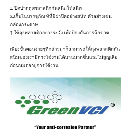
1. ปิดปากถุงพลาสติกกันสนิมให้สนิท
2.เก็บในบรรจุภัณฑ์ที่มีฝาปิดอย่างสนิท ตัวอย่างเช่น
กล่องกระดาษ
3.ใช้ถุงพลาสติกอย่างระวัง เพื่อป้องกันการฉีกขาด
เพียงขั้นตอนง่ายๆที่กล่าวมาก็สามารถให้ถุงพลาสติกกัน
สนิมของเรามีการใช้งานได้นานมากขึ้นและไม่สูญเสีย
ก่อนหมดอายุการใช้งาน