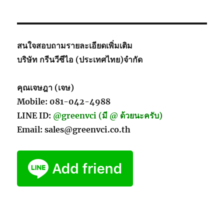
สนใจสอบถามรายละเอียดเพิ่มเติม
บริษัท กรีนวีซีไอ (ประเทศไทย)จำกัด
คุณเจษฎา (เจษ)
Mobile: 081-042-4988
LINE ID:
@greenvci (มี @ ด้วยนะครับ)
Email: sales@greenvci.co.th