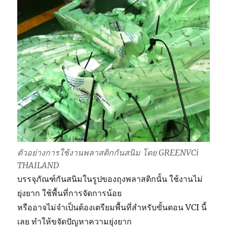
ตัวอย่างการใช้งานพลาสติกกันสนิม โดย GREENVCi
THAILAND
บรรจุภัณฑ์กันสนิมในรูปของถุงพลาสติกนั้น ใช้งานไม่
ยุ่งยาก ใช้พื้นที่การจัดการน้อย
หรืออาจไม่จำเป็นต้องเตรียมพื้นที่สำหรับขั้นตอน VCI นี้
เลย ทำให้ขจัดปัญหาความยุ่งยาก