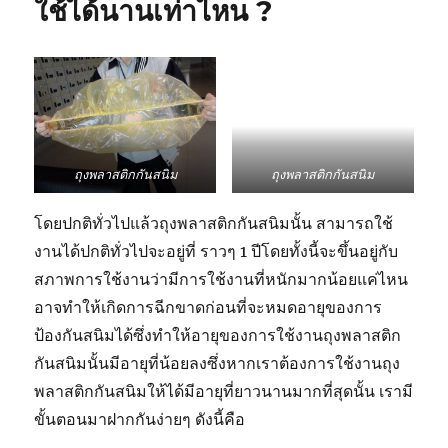
ใช้ได้นานเท่าไหน ?
สนิม
คือ
อะไร
ถุงพลาสติกกันสนิม
ถุงพลาสติกกันสนิม
โดยปกติทั่วไปแล้วถุงพลาสติกกันสนิมนั้น สามารถใช้
งานได้ปกติทั่วไปจะอยู่ที่ ราวๆ 1 ปีโดยทั้งนี้จะขึ้นอยู่กับ
สภาพการใช้งานว่ามีการใช้งานที่หนักมากน้อยแค่ไหน
อาจทำให้เกิดการฉีกขาดก่อนที่จะหมดอายุของการ
ป้องกันสนิมได้ซึ่งทำให้อายุของการใช้งานถุงพลาสติก
กันสนิมนั้นมีอายุที่น้อยลงซึ่งหากเราต้องการใช้งานถุง
พลาสติกกันสนิมให้ได้มีอายุที่ยาวนานมากที่สุดนั้น เรามี
ขั้นตอนมาฝากกันง่ายๆ ดังนี้คือ