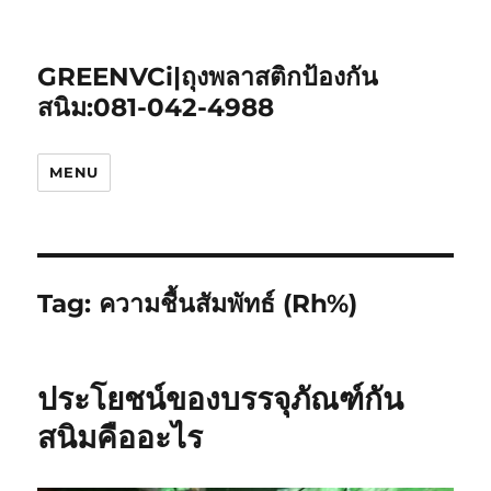
GREENVCi|ถุงพลาสติกป้องกัน
สนิม:081-042-4988
MENU
Tag:
ความชื้นสัมพัทธ์ (Rh%)
ประโยชน์ของบรรจุภัณฑ์กัน
สนิมคืออะไร