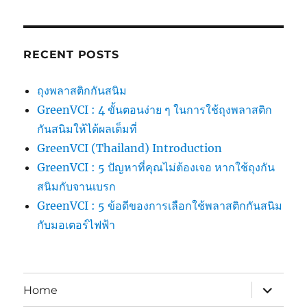
RECENT POSTS
ถุงพลาสติกกันสนิม
GreenVCI : 4 ขั้นตอนง่าย ๆ ในการใช้ถุงพลาสติก
กันสนิมให้ได้ผลเต็มที่
GreenVCI (Thailand) Introduction
GreenVCI : 5 ปัญหาที่คุณไม่ต้องเจอ หากใช้ถุงกัน
สนิมกับจานเบรก
GreenVCI : 5 ข้อดีของการเลือกใช้พลาสติกกันสนิม
กับมอเตอร์ไฟฟ้า
expand
Home
child