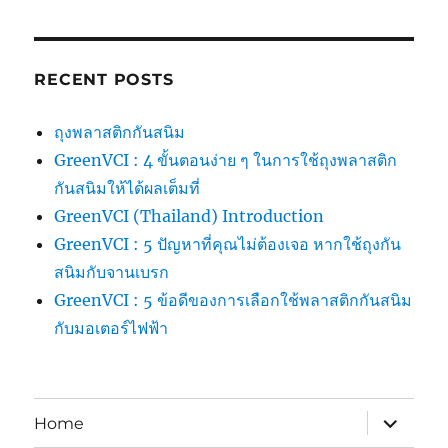
RECENT POSTS
ถุงพลาสติกกันสนิม
GreenVCI : 4 ขั้นตอนง่าย ๆ ในการใช้ถุงพลาสติก
กันสนิมให้ได้ผลเต็มที่
GreenVCI (Thailand) Introduction
GreenVCI : 5 ปัญหาที่คุณไม่ต้องเจอ หากใช้ถุงกัน
สนิมกับจานเบรก
GreenVCI : 5 ข้อดีของการเลือกใช้พลาสติกกันสนิม
กับมอเตอร์ไฟฟ้า
expand
Home
child