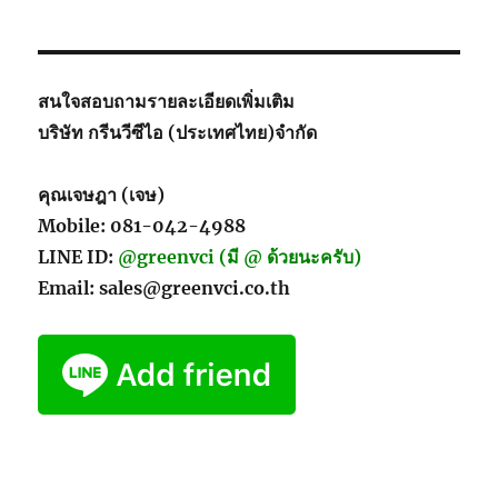
สนใจสอบถามรายละเอียดเพิ่มเติม
บริษัท กรีนวีซีไอ (ประเทศไทย)จำกัด
คุณเจษฎา (เจษ)
Mobile: 081-042-4988
LINE ID:
@greenvci (มี @ ด้วยนะครับ)
Email: sales@greenvci.co.th