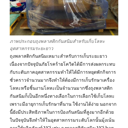
ภาพประกอบถุงพลาสติกกันสนิมสำหรับเก็บโลหะ
อุตสาหกรรมระยะยาว
ถุงพลาสติกกันสนิมเหมาะสำหรับการเก็บระยะยาว
เนื่องจากปัจจุบันภัยโรคร้ายโควิดได้มีการส่งผลกระทบ
กับระดับภาคอุตสาหกรรมทำให้ได้มีการหยุดพักกิจการ
ชั่วคราวจำนวนมากจึงทำให้ต้องมีการเก็บรักษาเครื่อง
โลหะหรือชิ้นงานโลหะเป็นจำนวนมากซึ่งถุงพลาสติก
กันสนิมก็เป็นอีกหนึ่งทางเลือกในการเลือกใช้เก็บโลหะ
เพราะมีอายุการเก็บรักษาที่นาน ใช้งานได้ง่าย นอกจาก
นี้ยังมีประสิทธิภาพในการป้องกันสนิมที่สูงมากอีกด้วย
ในปัจจุบันจึงทำให้ในอุตสาหกรรมระดับโลกนั้นมุ้งเน้น