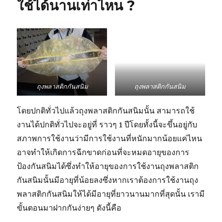
ใช้ได้นานเท่าไหน ?
สนิม
คือ
อะไร
ถุงพลาสติกกันสนิม
ถุงพลาสติกกันสนิม
โดยปกติทั่วไปแล้วถุงพลาสติกกันสนิมนั้น สามารถใช้
งานได้ปกติทั่วไปจะอยู่ที่ ราวๆ 1 ปีโดยทั้งนี้จะขึ้นอยู่กับ
สภาพการใช้งานว่ามีการใช้งานที่หนักมากน้อยแค่ไหน
อาจทำให้เกิดการฉีกขาดก่อนที่จะหมดอายุของการ
ป้องกันสนิมได้ซึ่งทำให้อายุของการใช้งานถุงพลาสติก
กันสนิมนั้นมีอายุที่น้อยลงซึ่งหากเราต้องการใช้งานถุง
พลาสติกกันสนิมให้ได้มีอายุที่ยาวนานมากที่สุดนั้น เรามี
ขั้นตอนมาฝากกันง่ายๆ ดังนี้คือ