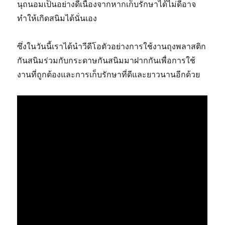
นุถนอมเป็นอย่างดีเนื่องจากหากเก็บรักษาได้ไม่ดีอาจ
ทำให้เกิดสนิมได้นั่นเอง
ซึ่งในวันนี้เราได้นำวีดีโอตัวอย่างการใช้งานถุงพลาสติก
กันสนิมร่วมกับกระดาษกันสนิมมาฝากกันเพื่อการใช้
งานที่ถูกต้องและการเก็บรักษาที่ดีและยาวนานอีกด้วย