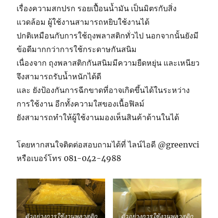
เรื่องความสกปรก รอยเปื้อนน้ำมัน เป็นมิตรกับสิ่ง
แวดล้อม ผู้ใช้งานสามารถหยิบใช้งานได้
ปกติเหมือนกับการใช้ถุงพลาสติกทั่วไป นอกจากนั้นยังมี
ข้อดีมากกว่าการใช้กระดาษกันสนิม
เนื่องจาก ถุงพลาสติกกันสนิมมีความยืดหยุ่น และเหนียว
จึงสามารถรับน้ำหนักได้ดี
และ ยังป้องกันการฉีกขาดที่อาจเกิดขึ้นได้ในระหว่าง
การใช้งาน อีกทั้งความใสของเนื้อฟิลม์
ยังสามารถทำให้ผู้ใช้งานมองเห็นสินค้าด้านในได้
โดยหากสนใจติดต่อสอบถามได้ที่ ไลน์ไอดี @greenvci
หรือเบอร์โทร 081-042-4988
ตัวอย่างการใช้งานพลาสติก
ตัวอย่างการใช้งานพลาสติก