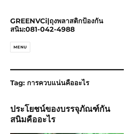
GREENVCi|ถุงพลาสติกป้องกัน
สนิม:081-042-4988
MENU
Tag:
การควบแน่นคืออะไร
ประโยชน์ของบรรจุภัณฑ์กัน
สนิมคืออะไร