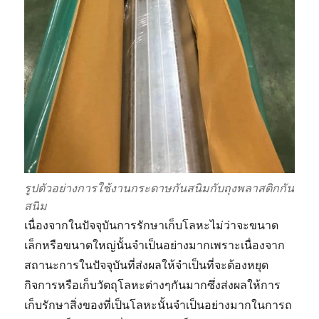
รูปตัวอย่างการใช้งานกระดาษกันสนิมกับถุงพลาสติกกัน
สนิม
เนื่องจากในปัจจุบันการรักษาเก็บโลหะไม่ว่าจะขนาด
เล็กหรือขนาดใหญ่นั้นจำเป็นอย่างมากเพราะเนื่องจาก
สถานะการในปัจจุบันที่ส่งผลให้จำเป็นที่จะต้องหยุด
กิจการหรือเก็บวัตถุโลหะต่างๆกันมากซึ่งส่งผลให้การ
เก็บรักษาสิ่งของที่เป็นโลหะนั้นจำเป็นอย่างมากในการถ