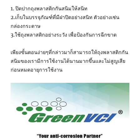
1. ปิดปากถุงพลาสติกกันสนิมให้สนิท
2.เก็บในบรรจุภัณฑ์ที่มีฝาปิดอย่างสนิท ตัวอย่างเช่น
กล่องกระดาษ
3.ใช้ถุงพลาสติกอย่างระวัง เพื่อป้องกันการฉีกขาด
เพียงขั้นตอนง่ายๆที่กล่าวมาก็สามารถให้ถุงพลาสติกกัน
สนิมของเรามีการใช้งานได้นานมากขึ้นและไม่สูญเสีย
ก่อนหมดอายุการใช้งาน