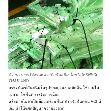
ตัวอย่างการใช้งานพลาสติกกันสนิม โดย GREENVCi
THAILAND
บรรจุภัณฑ์กันสนิมในรูปของถุงพลาสติกนั้น ใช้งานไม่
ยุ่งยาก ใช้พื้นที่การจัดการน้อย
หรืออาจไม่จำเป็นต้องเตรียมพื้นที่สำหรับขั้นตอน VCI นี้
เลย ทำให้ขจัดปัญหาความยุ่งยาก