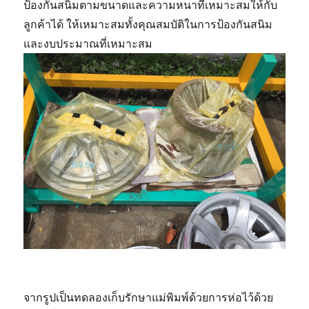
ป้องกันสนิมตามขนาดและความหนาที่เหมาะสมให้กับ
ลูกค้าได้ ให้เหมาะสมทั้งคุณสมบัติในการป้องกันสนิม
และงบประมาณที่เหมาะสม
จากรูปเป็นทดลองเก็บรักษาแม่พิมพ์ด้วยการห่อไว้ด้วย