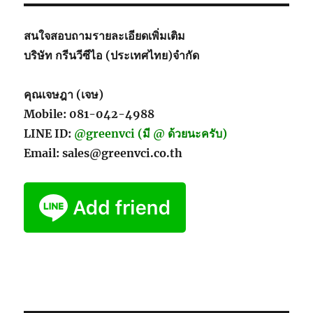
สนใจสอบถามรายละเอียดเพิ่มเติม
บริษัท กรีนวีซีไอ (ประเทศไทย)จำกัด
คุณเจษฎา (เจษ)
Mobile: 081-042-4988
LINE ID:
@greenvci (มี @ ด้วยนะครับ)
Email: sales@greenvci.co.th