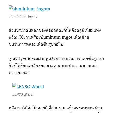
aluminium-ingots
ส่วนประกอบหลักของล้ออัลลอยด์นั้นคืออลูมิเนียมแท่ง
พร้อมใช้งานหรือ Aluminum Ingot เพื่อเข้าสู่
ขบวนการหลอมเพื่อขึ้นรูปต่อไป
gravity-die-castingหลังจากขบวนการหล่อขึ้นรูปเรา
ก็จะได้ล้อแม็กอัลลอย ตามลวดลายสวยงามตามแบบ
ต่างๆออกมา
LENSO Wheel
หลังจากได้ล้ออัลลอยด์ ที่สวยงาม แข็งแรงทนทาน ผ่าน