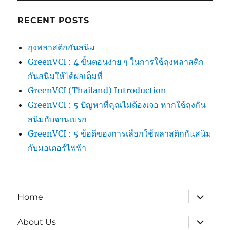
RECENT POSTS
ถุงพลาสติกกันสนิม
GreenVCI : 4 ขั้นตอนง่าย ๆ ในการใช้ถุงพลาสติก
กันสนิมให้ได้ผลเต็มที่
GreenVCI (Thailand) Introduction
GreenVCI : 5 ปัญหาที่คุณไม่ต้องเจอ หากใช้ถุงกัน
สนิมกับจานเบรก
GreenVCI : 5 ข้อดีของการเลือกใช้พลาสติกกันสนิม
กับมอเตอร์ไฟฟ้า
expand
Home
child
menu
expand
About Us
child