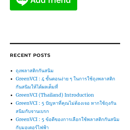
RECENT POSTS
ถุงพลาสติกกันสนิม
GreenVCI : 4 ขั้นตอนง่าย ๆ ในการใช้ถุงพลาสติก
กันสนิมให้ได้ผลเต็มที่
GreenVCI (Thailand) Introduction
GreenVCI : 5 ปัญหาที่คุณไม่ต้องเจอ หากใช้ถุงกัน
สนิมกับจานเบรก
GreenVCI : 5 ข้อดีของการเลือกใช้พลาสติกกันสนิม
กับมอเตอร์ไฟฟ้า