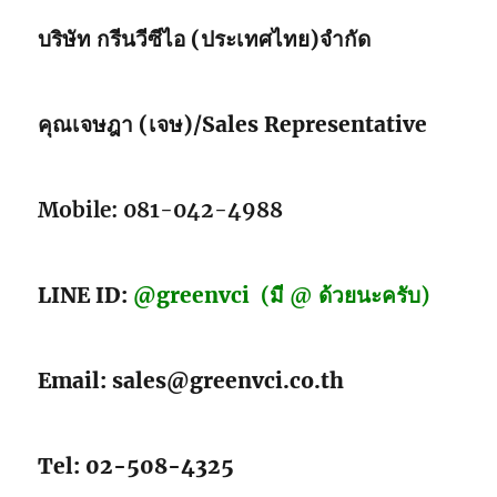
บริษัท กรีนวีซีไอ (ประเทศไทย)จำกัด
คุณเจษฎา (เจษ)/Sales Representative
Mobile: 081-042-4988
LINE ID:
@greenvci
(มี @ ด้วยนะครับ)
Email: sales@greenvci.co.th
Tel: 02-508-4325