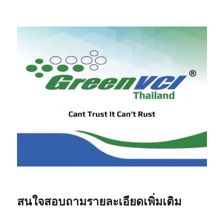
สนใจสอบถามรายละเอียดเพิ่มเติม