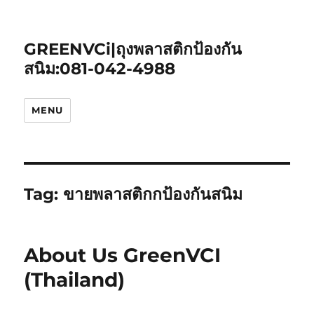
GREENVCi|ถุงพลาสติกป้องกัน
สนิม:081-042-4988
MENU
Tag:
ขายพลาสติกกป้องกันสนิม
About Us GreenVCI
(Thailand)