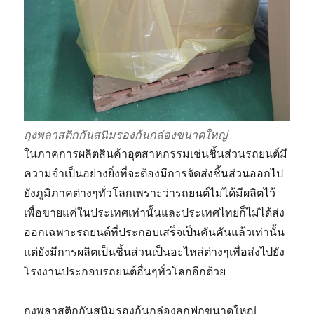
ถุงพลาสติกกันสนิมรองก้นกล่องขนาดใหญ่
ในภาคการผลิตสินค้าอุตสาหกรรมเช่นชิ้นส่วนรถยนต์มี
ความจำเป็นอย่างยิ่งที่จะต้องมีการจัดส่งชิ้นส่วนออกไป
ยังภูมิภาคต่างๆทั่วโลกเพราะว่ารถยนต์ไม่ได้มีผลิตไว้
เพื่อขายแค่ในประเทศเท่านั้นและประเทศไทยก็ไม่ได้ส่ง
ออกเฉพาะรถยนต์ที่ประกอบเสร็จเป็นคันคันแล้วเท่านั้น
แต่ยังมีการผลิตเป็นชิ้นส่วนเป็นอะไหล่ต่างๆเพื่อส่งไปยัง
โรงงานประกอบรถยนต์อื่นๆทั่วโลกอีกด้วย
ถุงพลาสติกกันสนิมรองก้นกล่องลูกฟูกขนาดใหญ่