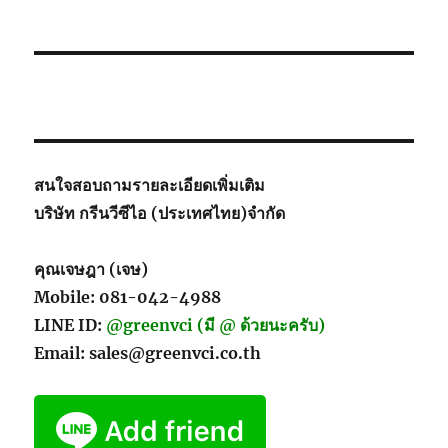
สนใจสอบถามรายละเอียดเพิ่มเติม
บริษัท กรีนวีซีไอ (ประเทศไทย)จำกัด
คุณเจษฎา (เจษ)
Mobile: 081-042-4988
LINE ID:
@greenvci (มี @ ด้วยนะครับ)
Email: sales@greenvci.co.th