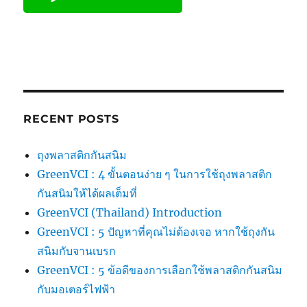
RECENT POSTS
ถุงพลาสติกกันสนิม
GreenVCI : 4 ขั้นตอนง่าย ๆ ในการใช้ถุงพลาสติก
กันสนิมให้ได้ผลเต็มที่
GreenVCI (Thailand) Introduction
GreenVCI : 5 ปัญหาที่คุณไม่ต้องเจอ หากใช้ถุงกัน
สนิมกับจานเบรก
GreenVCI : 5 ข้อดีของการเลือกใช้พลาสติกกันสนิม
กับมอเตอร์ไฟฟ้า