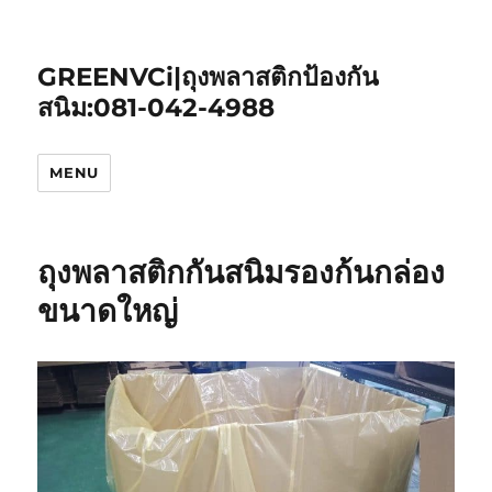
GREENVCi|ถุงพลาสติกป้องกัน
สนิม:081-042-4988
MENU
ถุงพลาสติกกันสนิมรองก้นกล่อง
ขนาดใหญ่