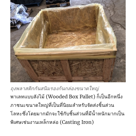
ถุงพลาสติกกันสนิมรองก้นกล่องขนาดใหญ่
พาเลทแบบลังไม้ (Wooded Box Pallet) ก็เป็นอีกหนึ่ง
ภาชนะขนาดใหญ่ที่เป็นที่นิยมสำหรับจัดส่งชิ้นส่วน
โลหะซึ่งโดยมากมักจะใช้กับชิ้นส่วนที่มีน้ำหนักมากเป็น
พิเศษเช่นงานเหล็กหล่อ (Casting Iron)