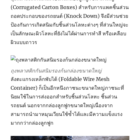
(Corrugated Carton Boxes) สำหรับการแพคชิ้นส่วน
ถอดประกอบของรถยนต์ (Knock Down) จึงมีส่วนช่วย
ป้องกันการเกิดสนิมกับชิ้นส่วนโลหะต่างๆ ที่ส่วนใหญ่จะ
เป็นลักษณะผิวโลหะที่ยังไม่ได้ผ่านการทำสี หรือเคลือบ
ผิวแบบถาวร
ถุงพลาสติกกันสนิมรองก้นกล่องขนาดใหญ่
ลังตะแกรงเหล็กพับได้ (Foldable Wire Mesh
Container) ก็เป็นอีกหนึงภาชนะขนาดใหญ่ภาชนะที่
นิยมใช้ในการส่งออกสำหรับชิ้นส่วนโลหะ ชิ้นส่วน
รถยนต์ นอกจากกล่องลูกฟูกขนาดใหญ่เนื่องจาก
สามารถนำมาหมุนเวียนใช้ซ้ำได้และมีความแข็งแรง
มากกว่ากล่องลูกฟูก