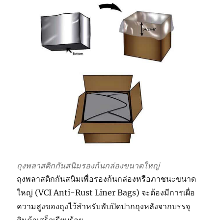
ถุงพลาสติกกันสนิมรองก้นกล่องขนาดใหญ่
ถุงพลาสติกกันสนิมเพื่อรองก้นกล่องหรือภาชนะขนาด
ใหญ่ (VCI Anti-Rust Liner Bags) จะต้องมีการเผื่อ
ความสูงของถุงไว้สำหรับพับปิดปากถุงหลังจากบรรจุ