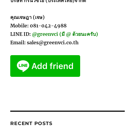
บริษัท กรีนวีซีไอ (ประเทศไทย)จำกัด
คุณเจษฎา (เจษ)
Mobile: 081-042-4988
LINE ID:
@greenvci (มี @ ด้วยนะครับ)
Email: sales@greenvci.co.th
RECENT POSTS