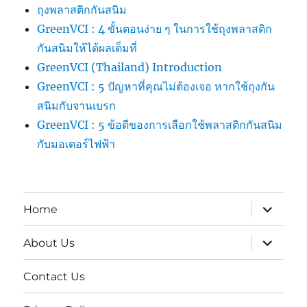
ถุงพลาสติกกันสนิม
GreenVCI : 4 ขั้นตอนง่าย ๆ ในการใช้ถุงพลาสติก
กันสนิมให้ได้ผลเต็มที่
GreenVCI (Thailand) Introduction
GreenVCI : 5 ปัญหาที่คุณไม่ต้องเจอ หากใช้ถุงกัน
สนิมกับจานเบรก
GreenVCI : 5 ข้อดีของการเลือกใช้พลาสติกกันสนิม
กับมอเตอร์ไฟฟ้า
expand
Home
child
menu
expand
About Us
child
menu
Contact Us