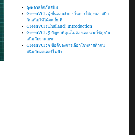
ถุงพลาสติกกันสนิม
GreenVCI : 4 ขั้นตอนง่าย ๆ ในการใช้ถุงพลาสติก
กันสนิมให้ได้ผลเต็มที่
GreenVCI (Thailand) Introduction
GreenVCI : 5 ปัญหาที่คุณไม่ต้องเจอ หากใช้ถุงกัน
สนิมกับจานเบรก
GreenVCI : 5 ข้อดีของการเลือกใช้พลาสติกกัน
สนิมกับมอเตอร์ไฟฟ้า
ี