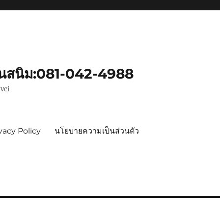
ันสนิม:081-042-4988
vci
vacy Policy
นโยบายความเป็นส่วนตัว