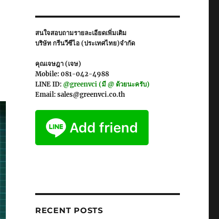
สนใจสอบถามรายละเอียดเพิ่มเติม
บริษัท กรีนวีซีไอ (ประเทศไทย)จำกัด
คุณเจษฎา (เจษ)
Mobile: 081-042-4988
LINE ID:
@greenvci (มี @ ด้วยนะครับ)
Email: sales@greenvci.co.th
RECENT POSTS