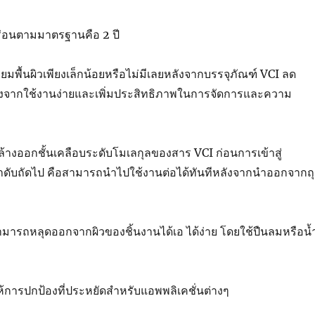
ร่อนตามมาตรฐานคือ 2 ปี
ียมพื้นผิวเพียงเล็กน้อยหรือไม่มีเลยหลังจากบรรจุภัณฑ์ VCI ลด
ื่องจากใช้งานง่ายและเพิ่มประสิทธิภาพในการจัดการและความ
กล้างออกชั้นเคลือบระดับโมเลกุลของสาร VCI ก่อนการเข้าสู่
ับถัดไป คือสามารถนำไปใช้งานต่อได้ทันทีหลังจากนำออกจากถุ
ามารถหลุดออกจากผิวของชิ้นงานได้เอ ได้ง่าย โดยใช้ปืนลมหรือน้
ห้การปกป้องที่ประหยัดสำหรับแอพพลิเคชั่นต่างๆ