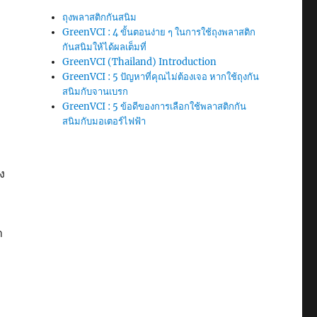
ถุงพลาสติกกันสนิม
GreenVCI : 4 ขั้นตอนง่าย ๆ ในการใช้ถุงพลาสติก
กันสนิมให้ได้ผลเต็มที่
GreenVCI (Thailand) Introduction
GreenVCI : 5 ปัญหาที่คุณไม่ต้องเจอ หากใช้ถุงกัน
สนิมกับจานเบรก
GreenVCI : 5 ข้อดีของการเลือกใช้พลาสติกกัน
สนิมกับมอเตอร์ไฟฟ้า
ง
ำ