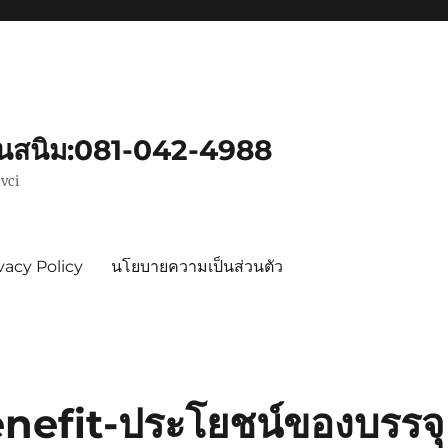
ันสนิม:081-042-4988
vci
vacy Policy
นโยบายความเป็นส่วนตัว
efit-ประโยชน์ของบรรจุ