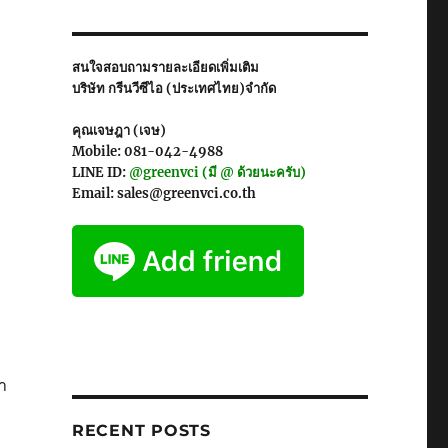
สนใจสอบถามรายละเอียดเพิ่มเติม
บริษัท กรีนวีซีไอ (ประเทศไทย)จำกัด
คุณเจษฎา (เจษ)
Mobile: 081-042-4988
LINE ID:
@greenvci (มี @ ด้วยนะครับ)
Email: sales@greenvci.co.th
า
RECENT POSTS