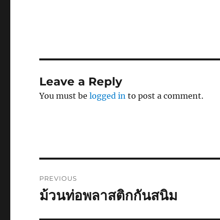
Leave a Reply
You must be
logged in
to post a comment.
Post
PREVIOUS
navigation
ม้วนท่อพลาสติกกันสนิม
Previous
post: