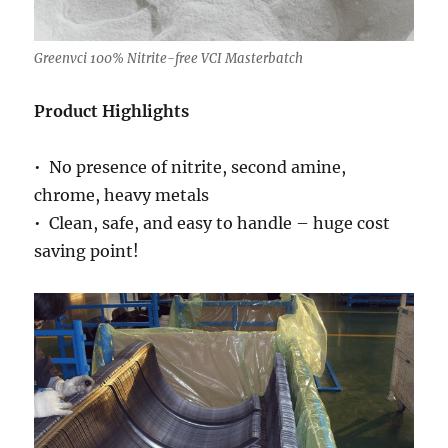
Greenvci 100% Nitrite-free VCI Masterbatch
Product Highlights
• No presence of nitrite, second amine,
chrome, heavy metals
• Clean, safe, and easy to handle – huge cost
saving point!