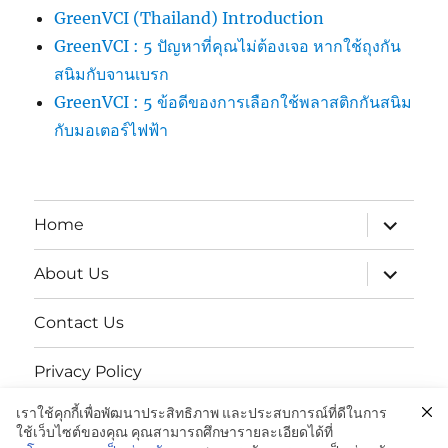
GreenVCI (Thailand) Introduction
GreenVCI : 5 ปัญหาที่คุณไม่ต้องเจอ หากใช้ถุงกัน
สนิมกับจานเบรก
GreenVCI : 5 ข้อดีของการเลือกใช้พลาสติกกันสนิม
กับมอเตอร์ไฟฟ้า
expand
Home
child
menu
expand
About Us
child
menu
Contact Us
Privacy Policy
เราใช้คุกกี้เพื่อพัฒนาประสิทธิภาพ และประสบการณ์ที่ดีในการ
นโยบายความเป็นส่วนตัว
ใช้เว็บไซต์ของคุณ คุณสามารถศึกษารายละเอียดได้ที่