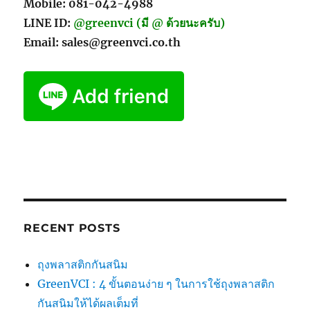
Mobile: 081-042-4988
LINE ID:
@greenvci (มี @ ด้วยนะครับ)
Email: sales@greenvci.co.th
RECENT POSTS
ถุงพลาสติกกันสนิม
GreenVCI : 4 ขั้นตอนง่าย ๆ ในการใช้ถุงพลาสติก
กันสนิมให้ได้ผลเต็มที่