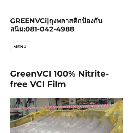
GREENVCi|ถุงพลาสติกป้องกัน
สนิม:081-042-4988
MENU
GreenVCI 100% Nitrite-
free VCI Film