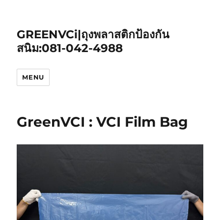
GREENVCi|ถุงพลาสติกป้องกัน
สนิม:081-042-4988
MENU
GreenVCI : VCI Film Bag