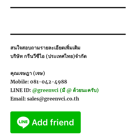
สนใจสอบถามรายละเอียดเพิ่มเติม
บริษัท กรีนวีซีไอ (ประเทศไทย)จำกัด
คุณเจษฎา (เจษ)
Mobile: 081-042-4988
LINE ID:
@greenvci (มี @ ด้วยนะครับ)
Email: sales@greenvci.co.th