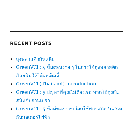
RECENT POSTS
ถุงพลาสติกกันสนิม
GreenVCI : 4 ขั้นตอนง่าย ๆ ในการใช้ถุงพลาสติก
กันสนิมให้ได้ผลเต็มที่
GreenVCI (Thailand) Introduction
GreenVCI : 5 ปัญหาที่คุณไม่ต้องเจอ หากใช้ถุงกัน
สนิมกับจานเบรก
GreenVCI : 5 ข้อดีของการเลือกใช้พลาสติกกันสนิม
กับมอเตอร์ไฟฟ้า