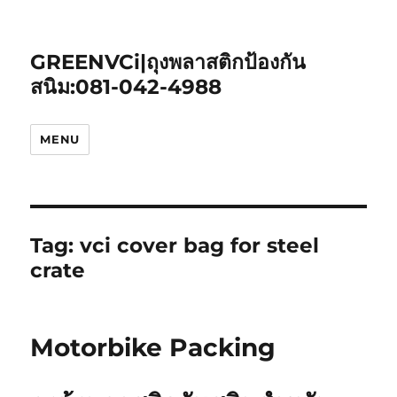
GREENVCi|ถุงพลาสติกป้องกัน
สนิม:081-042-4988
MENU
Tag:
vci cover bag for steel
crate
Motorbike Packing