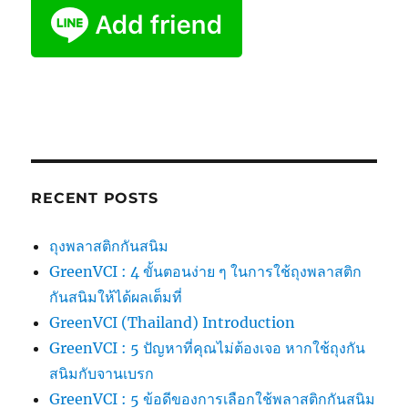
RECENT POSTS
ถุงพลาสติกกันสนิม
GreenVCI : 4 ขั้นตอนง่าย ๆ ในการใช้ถุงพลาสติก
กันสนิมให้ได้ผลเต็มที่
GreenVCI (Thailand) Introduction
GreenVCI : 5 ปัญหาที่คุณไม่ต้องเจอ หากใช้ถุงกัน
สนิมกับจานเบรก
GreenVCI : 5 ข้อดีของการเลือกใช้พลาสติกกันสนิม