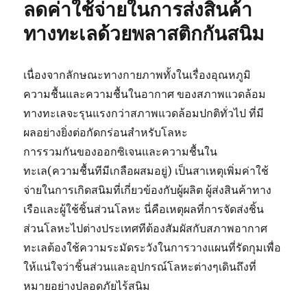
ลดค่าใช้จ่ายในการส่งสินค้า
ทางทะเลด้วยพลาสติกกันสนิม
เนื่องจากลักษณะทางกายภาพทั้งในเรื่องอุณหภูมิ
ความชื้นและความชื้นในอากาศ ของสภาพแวดล้อม
ทางทะเลจะรุนแรงกว่าสภาพแวดล้อมปกติทั่วไป ที่มี
ผลอย่างยิ่งต่อกัดกร่อนสำหรับโลหะ
การรวมกันของออกซิเจนและความชื้นใน
ทะเล(ความชื้นทีมีเกลือผสมอยู่) เป็นสาเหตุเพิ่มค่าใช้
จ่ายในการเกิดสนิมที่เกี่ยวข้องกับผู้ผลิต ผู้ส่งสินค้าทาง
เรือและผู้ใช้ชิ้นส่วนโลหะ นี่คือเหตุผลที่การจัดส่งชิ้น
ส่วนโลหะไปต่างประเทศทีต้องสัมผัสกับสภาพอากาศ
ทะเลต้องใช้ความระมัดระวังในการวางแผนที่รัดกุมเพื่อ
ให้แน่ใจว่าชิ้นส่วนและอุปกรณ์โลหะต่างๆเดินถึงที่
หมายอย่างปลอดภัยไร้สนิม