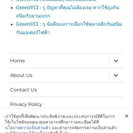
GreenVCI : 5 ปัญหาที่คุณไม่ต้องเจอ หากใช้ถุงกัน
สนิมกับจานเบรก
GreenVCI : 5 ข้อดีของการเลือกใช้พลาสติกกันสนิม
กับมอเตอร์ไฟฟ้า
expand
Home
child
menu
expand
About Us
child
menu
Contact Us
Privacy Policy
เราใช้คุกกี้เพื่อพัฒนาประสิทธิภาพ และประสบการณ์ที่ดีในการ
นโยบายความเป็นส่วนตัว
ใช้เว็บไซต์ของคุณ คุณสามารถศึกษารายละเอียดได้ที่
นโยบายความเป็นส่วนตัว
และสามารถจัดการความเป็นส่วนตัว