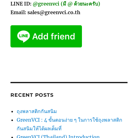
LINE ID:
@greenvci (มี @ ด้วยนะครับ)
Email: sales@greenvci.co.th
RECENT POSTS
ถุงพลาสติกกันสนิม
GreenVCI : 4 ขั้นตอนง่าย ๆ ในการใช้ถุงพลาสติก
กันสนิมให้ได้ผลเต็มที่
GreenVCI (Thailand) Introduction