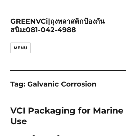
GREENVCi|ถุงพลาสติกป้องกัน
สนิม:081-042-4988
MENU
Tag:
Galvanic Corrosion
VCI Packaging for Marine
Use