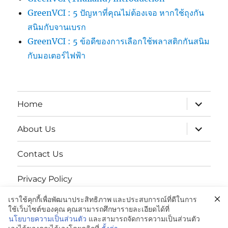
GreenVCI : 5 ปัญหาที่คุณไม่ต้องเจอ หากใช้ถุงกัน
สนิมกับจานเบรก
GreenVCI : 5 ข้อดีของการเลือกใช้พลาสติกกันสนิม
กับมอเตอร์ไฟฟ้า
expand
Home
child
menu
expand
About Us
child
menu
Contact Us
Privacy Policy
เราใช้คุกกี้เพื่อพัฒนาประสิทธิภาพ และประสบการณ์ที่ดีในการ
นโยบายความเป็นส่วนตัว
ใช้เว็บไซต์ของคุณ คุณสามารถศึกษารายละเอียดได้ที่
นโยบายความเป็นส่วนตัว
และสามารถจัดการความเป็นส่วนตัว