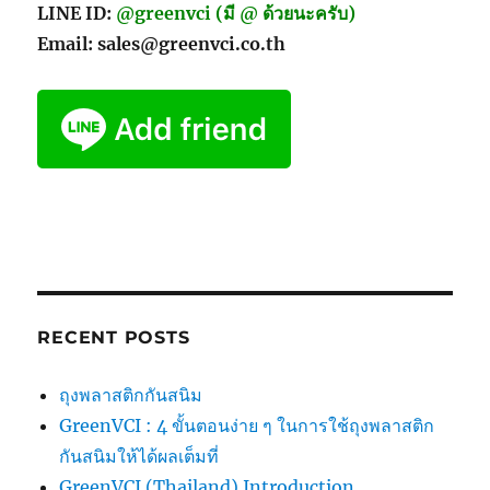
LINE ID:
@greenvci (มี @ ด้วยนะครับ)
Email: sales@greenvci.co.th
RECENT POSTS
ถุงพลาสติกกันสนิม
GreenVCI : 4 ขั้นตอนง่าย ๆ ในการใช้ถุงพลาสติก
กันสนิมให้ได้ผลเต็มที่
GreenVCI (Thailand) Introduction