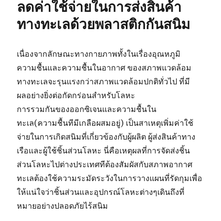
ลดค่าใช้จ่ายในการส่งสินค้า
ทางทะเลด้วยพลาสติกกันสนิม
เนื่องจากลักษณะทางกายภาพทั้งในเรื่องอุณหภูมิ
ความชื้นและความชื้นในอากาศ ของสภาพแวดล้อม
ทางทะเลจะรุนแรงกว่าสภาพแวดล้อมปกติทั่วไป ที่มี
ผลอย่างยิ่งต่อกัดกร่อนสำหรับโลหะ
การรวมกันของออกซิเจนและความชื้นใน
ทะเล(ความชื้นทีมีเกลือผสมอยู่) เป็นสาเหตุเพิ่มค่าใช้
จ่ายในการเกิดสนิมที่เกี่ยวข้องกับผู้ผลิต ผู้ส่งสินค้าทาง
เรือและผู้ใช้ชิ้นส่วนโลหะ นี่คือเหตุผลที่การจัดส่งชิ้น
ส่วนโลหะไปต่างประเทศทีต้องสัมผัสกับสภาพอากาศ
ทะเลต้องใช้ความระมัดระวังในการวางแผนที่รัดกุมเพื่อ
ให้แน่ใจว่าชิ้นส่วนและอุปกรณ์โลหะต่างๆเดินถึงที่
หมายอย่างปลอดภัยไร้สนิม