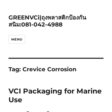
GREENVCi|ถุงพลาสติกป้องกัน
สนิม:081-042-4988
MENU
Tag:
Crevice Corrosion
VCI Packaging for Marine
Use