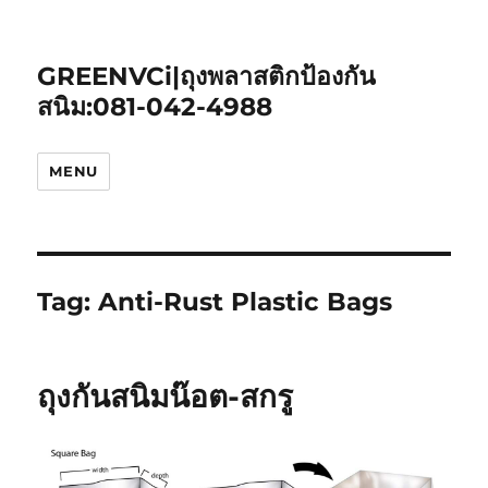
GREENVCi|ถุงพลาสติกป้องกัน
สนิม:081-042-4988
MENU
Tag:
Anti-Rust Plastic Bags
ถุงกันสนิมน๊อต-สกรู