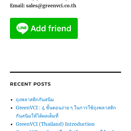
Email: sales@greenvci.co.th
RECENT POSTS
ถุงพลาสติกกันสนิม
GreenVCI : 4 ขั้นตอนง่าย ๆ ในการใช้ถุงพลาสติก
กันสนิมให้ได้ผลเต็มที่
GreenVCI (Thailand) Introduction