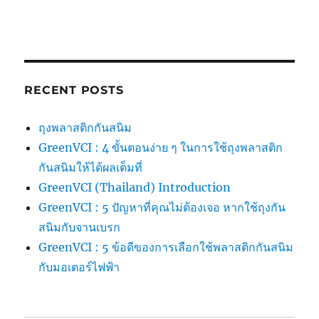
RECENT POSTS
ถุงพลาสติกกันสนิม
GreenVCI : 4 ขั้นตอนง่าย ๆ ในการใช้ถุงพลาสติก
กันสนิมให้ได้ผลเต็มที่
GreenVCI (Thailand) Introduction
GreenVCI : 5 ปัญหาที่คุณไม่ต้องเจอ หากใช้ถุงกัน
สนิมกับจานเบรก
GreenVCI : 5 ข้อดีของการเลือกใช้พลาสติกกันสนิม
กับมอเตอร์ไฟฟ้า