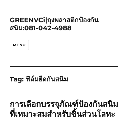
GREENVCi|ถุงพลาสติกป้องกัน
สนิม:081-042-4988
MENU
Tag:
ฟิล์มยืดกันสนิม
การเลือกบรรจุภัณฑ์ป้องกันสนิม
ที่เหมาะสมสำหรับชิ้นส่วนโลหะ