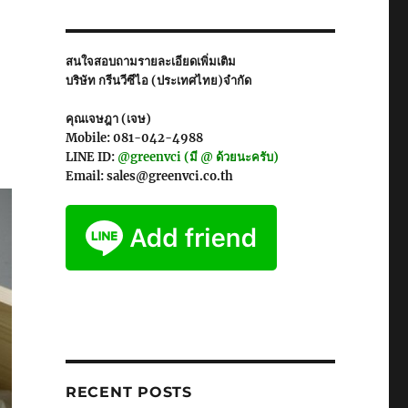
สนใจสอบถามรายละเอียดเพิ่มเติม
บริษัท กรีนวีซีไอ (ประเทศไทย)จำกัด
คุณเจษฎา (เจษ)
Mobile: 081-042-4988
LINE ID:
@greenvci (มี @ ด้วยนะครับ)
Email: sales@greenvci.co.th
RECENT POSTS