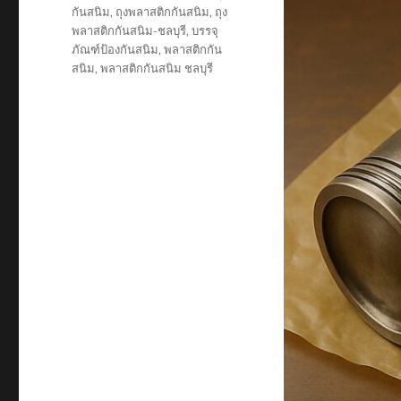
กันสนิม
,
ถุงพลาสติกกันสนิม
,
ถุง
พลาสติกกันสนิม-ชลบุรี
,
บรรจุ
ภัณฑ์ป้องกันสนิม
,
พลาสติกกัน
สนิม
,
พลาสติกกันสนิม ชลบุรี