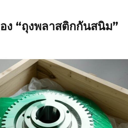
อง “ถุงพลาสติกกันสนิม”