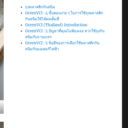
ถุงพลาสติกกันสนิม
GreenVCI : 4 ขั้นตอนง่าย ๆ ในการใช้ถุงพลาสติก
กันสนิมให้ได้ผลเต็มที่
GreenVCI (Thailand) Introduction
GreenVCI : 5 ปัญหาที่คุณไม่ต้องเจอ หากใช้ถุงกัน
สนิมกับจานเบรก
GreenVCI : 5 ข้อดีของการเลือกใช้พลาสติกกัน
สนิมกับมอเตอร์ไฟฟ้า