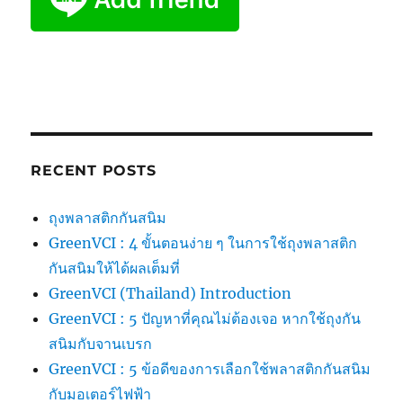
RECENT POSTS
ถุงพลาสติกกันสนิม
GreenVCI : 4 ขั้นตอนง่าย ๆ ในการใช้ถุงพลาสติก
กันสนิมให้ได้ผลเต็มที่
GreenVCI (Thailand) Introduction
GreenVCI : 5 ปัญหาที่คุณไม่ต้องเจอ หากใช้ถุงกัน
สนิมกับจานเบรก
GreenVCI : 5 ข้อดีของการเลือกใช้พลาสติกกันสนิม
กับมอเตอร์ไฟฟ้า