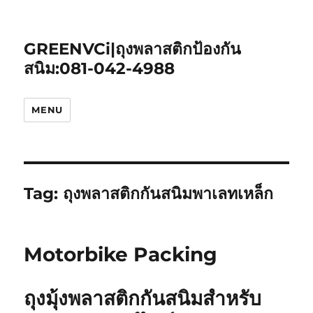
GREENVCi|ถุงพลาสติกป้องกัน
สนิม:081-042-4988
MENU
Tag:
ถุงพลาสติกกันสนิมพาเลทเหล็ก
Motorbike Packing
ถุงมุ้งพลาสติกกันสนิมสำหรับ