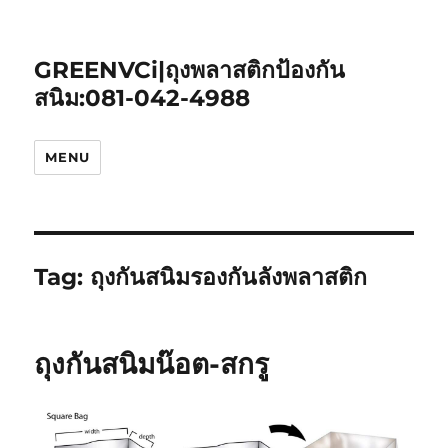
GREENVCi|ถุงพลาสติกป้องกัน
สนิม:081-042-4988
MENU
Tag:
ถุงกันสนิมรองกันลังพลาสติก
ถุงกันสนิมน๊อต-สกรู