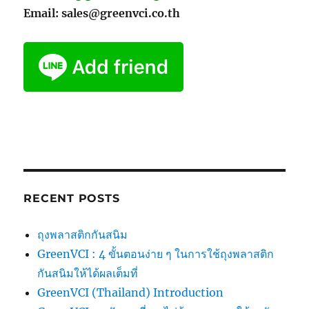
Email: sales@greenvci.co.th
RECENT POSTS
ถุงพลาสติกกันสนิม
GreenVCI : 4 ขั้นตอนง่าย ๆ ในการใช้ถุงพลาสติก
กันสนิมให้ได้ผลเต็มที่
GreenVCI (Thailand) Introduction