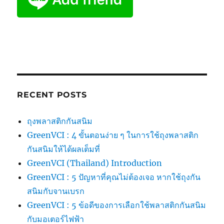
RECENT POSTS
ถุงพลาสติกกันสนิม
GreenVCI : 4 ขั้นตอนง่าย ๆ ในการใช้ถุงพลาสติก
กันสนิมให้ได้ผลเต็มที่
GreenVCI (Thailand) Introduction
GreenVCI : 5 ปัญหาที่คุณไม่ต้องเจอ หากใช้ถุงกัน
สนิมกับจานเบรก
GreenVCI : 5 ข้อดีของการเลือกใช้พลาสติกกันสนิม
กับมอเตอร์ไฟฟ้า