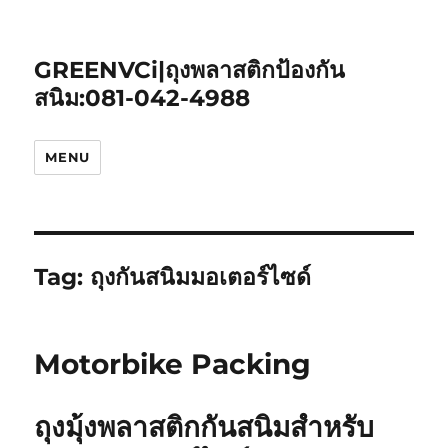
GREENVCi|ถุงพลาสติกป้องกัน
สนิม:081-042-4988
MENU
Tag:
ถุงกันสนิมมอเตอร์ไซด์
Motorbike Packing
ถุงมุ้งพลาสติกกันสนิมสำหรับ