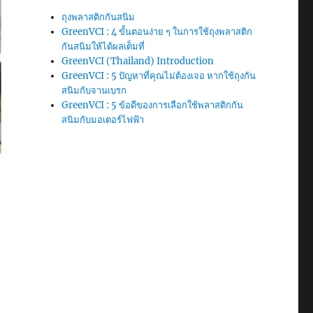
ถุงพลาสติกกันสนิม
GreenVCI : 4 ขั้นตอนง่าย ๆ ในการใช้ถุงพลาสติก
กันสนิมให้ได้ผลเต็มที่
GreenVCI (Thailand) Introduction
GreenVCI : 5 ปัญหาที่คุณไม่ต้องเจอ หากใช้ถุงกัน
สนิมกับจานเบรก
GreenVCI : 5 ข้อดีของการเลือกใช้พลาสติกกัน
สนิมกับมอเตอร์ไฟฟ้า