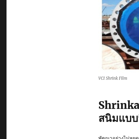
VCI Shrink Film
Shrinka
สนิมแบบ
พัฒนาอย่างไม่หยุด