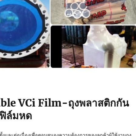
ble VCi Film-ถุงพลาสติกกัน
ฟิล์มหด
ยั้งและต่อเนื่องเพื่อตอบสนองความต้องการของลูกค้าผู้ใช้งานถุง