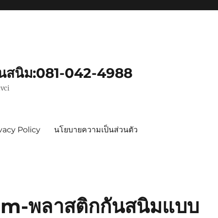
ันสนิม:081-042-4988
vci
vacy Policy
นโยบายความเป็นส่วนตัว
lm-พลาสติกกันสนิมแบบ