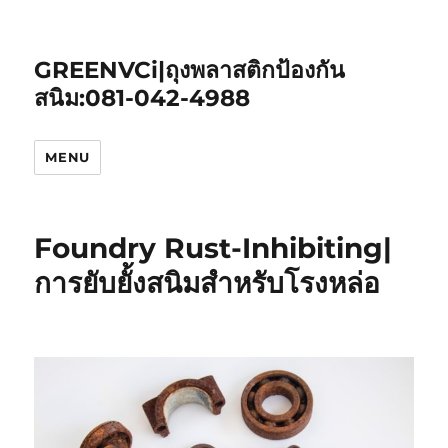
GREENVCi|ถุงพลาสติกป้องกัน
สนิม:081-042-4988
MENU
Foundry Rust-Inhibiting|
การยับยั้งสนิมสำหรับโรงหล่อ