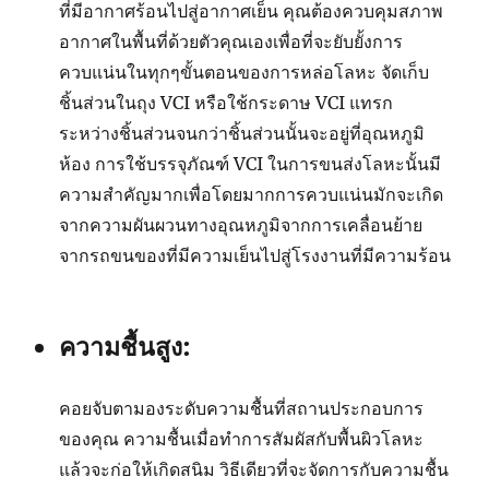
ที่มีอากาศร้อนไปสู่อากาศเย็น คุณต้องควบคุมสภาพ
อากาศในพื้นที่ด้วยตัวคุณเองเพื่อที่จะยับยั้งการ
ควบแน่นในทุกๆขั้นตอนของการหล่อโลหะ จัดเก็บ
ชิ้นส่วนในถุง VCI หรือใช้กระดาษ VCI แทรก
ระหว่างชิ้นส่วนจนกว่าชิ้นส่วนนั้นจะอยู่ที่อุณหภูมิ
ห้อง การใช้บรรจุภัณฑ์ VCI ในการขนส่งโลหะนั้นมี
ความสำคัญมากเพื่อโดยมากการควบแน่นมักจะเกิด
จากความผันผวนทางอุณหภูมิจากการเคลื่อนย้าย
จากรถขนของที่มีความเย็นไปสู่โรงงานที่มีความร้อน
ความชื้นสูง:
คอยจับตามองระดับความชื้นที่สถานประกอบการ
ของคุณ ความชื้นเมื่อทำการสัมผัสกับพื้นผิวโลหะ
แล้วจะก่อให้เกิดสนิม วิธีเดียวที่จะจัดการกับความชื้น