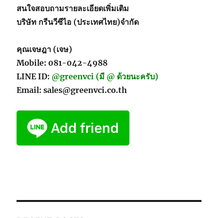
สนใจสอบถามรายละเอียดเพิ่มเติม
บริษัท กรีนวีซีไอ (ประเทศไทย)จำกัด
คุณเจษฎา (เจษ)
Mobile: 081-042-4988
LINE ID:
@greenvci (มี @ ด้วยนะครับ)
Email: sales@greenvci.co.th