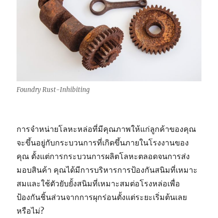
Foundry Rust-Inhibiting
การจำหน่ายโลหะหล่อที่มีคุณภาพให้แก่ลูกค้าของคุณ
จะขึ้นอยู่กับกระบวนการที่เกิดขึ้นภายในโรงงานของ
คุณ ตั้งแต่การกระบวนการผลิตโลหะตลอดจนการส่ง
มอบสินค้า คุณได้มีการบริหารการป้องกันสนิมที่เหมาะ
สมและใช้ตัวยับยั้งสนิมที่เหมาะสมต่อโรงหล่อเพื่อ
ป้องกันชิ้นส่วนจากการผุกร่อนตั้งแต่ระยะเริ่มต้นเลย
หรือไม่?