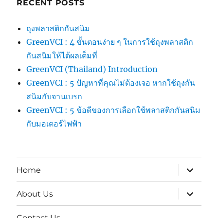
RECENT POSTS
ถุงพลาสติกกันสนิม
GreenVCI : 4 ขั้นตอนง่าย ๆ ในการใช้ถุงพลาสติก
กันสนิมให้ได้ผลเต็มที่
GreenVCI (Thailand) Introduction
GreenVCI : 5 ปัญหาที่คุณไม่ต้องเจอ หากใช้ถุงกัน
สนิมกับจานเบรก
GreenVCI : 5 ข้อดีของการเลือกใช้พลาสติกกันสนิม
กับมอเตอร์ไฟฟ้า
expand
Home
child
menu
expand
About Us
child
menu
Contact Us