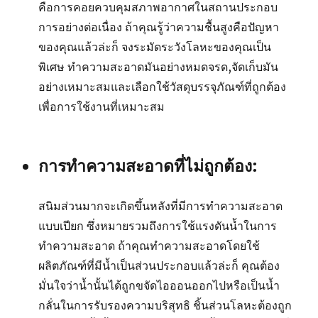
คือการคอยควบคุมสภาพอากาศในสถานประกอบ
การอย่างต่อเนื่อง ถ้าคุณรู้ว่าความชื้นสูงคือปัญหา
ของคุณแล้วล่ะก็ จงระมัดระวังโลหะของคุณเป็น
พิเศษ ทำความสะอาดมันอย่างหมดจรด,จัดเก็บมัน
อย่างเหมาะสมและเลือกใช้วัสดุบรรจุภัณฑ์ที่ถูกต้อง
เพื่อการใช้งานที่เหมาะสม
การทำความสะอาดที่ไม่ถูกต้อง:
สนิมส่วนมากจะเกิดขึ้นหลังที่มีการทำความสะอาด
แบบเปียก ซึ่งหมายรวมถึงการใช้แรงดันน้ำในการ
ทำความสะอาด ถ้าคุณทำความสะอาดโดยใช้
ผลิตภัณฑ์ที่มีน้ำเป็นส่วนประกอบแล้วล่ะก็ คุณต้อง
มั่นใจว่าน้ำนั้นได้ถูกขจัดไอออนออกไปหรือเป็นน้ำ
กลั่นในการรับรองความบริสุทธิ ชิ้นส่วนโลหะต้องถูก