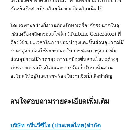
เครื่องวัดทางวิศวกรรมที่มีราคาแพงก็สามารถใช้บรรจุ
ภัณฑ์หรือสารป้องกันสนิมช่วยป้องกันสนิมได้
โดยเฉพาะอย่างยิ่งงานต้องรักษาเครื่องจักรขนาดใหญ่
เช่นเครื่องผลิตกระแสไฟฟ้า (Turbine Generator) ที่
ต้องใช้ระยะเวลาในการซ่อมบำรุงและชิ้นส่วนอุปกรณ์มี
ราคาสูง ที่ต้องใช้ระยะเวลาในการซ่อมบำรุงและชิ้น
ส่วนอุปกรณ์มีราคาสูง การปกป้องชิ้นส่วนโลหะต่างๆ
ระหว่างการสร้างโลกและการจัดเก็บรักษาชิ้นส่วน
อะไหล่ให้อยู่ในสภาพพร้อมใช้งานจึงเป็นสิ่งสำคัญ
สนใจสอบถามรายละเอียดเพิ่มเติม
บริษัท กรีนวีซีไอ (ประเทศไทย)จำกัด