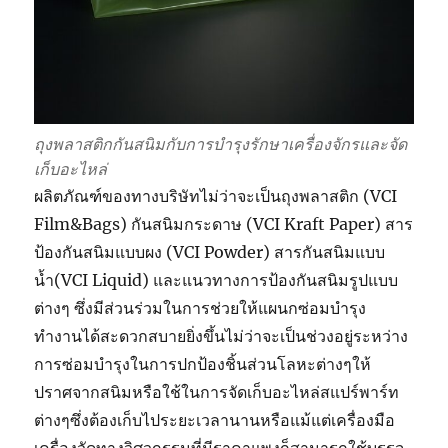
ถุงพลาสติกกันสนิมกับการบำรุงรักษาเครื่องจักรและจัด
เก็บอะไหล่
ผลิตภัณฑ์ของทางบริษัทไม่ว่าจะเป็นถุงพลาสติก (VCI
Film&Bags) กันสนิมกระดาษ (VCI Kraft Paper) สาร
ป้องกันสนิมแบบผง (VCI Powder) สารกันสนิมแบบ
น้ำ(VCI Liquid) และแนวทางการป้องกันสนิมรูปแบบ
ต่างๆ ซึ่งมีส่วนร่วมในการช่วยให้แผนกซ่อมบำรุง
ทำงานได้สะดวกสบายยิ่งขึ้นไม่ว่าจะเป็นช่วงอยู่ระหว่าง
การซ่อมบำรุงในการปกป้องชิ้นส่วนโลหะต่างๆให้
ปราศจากสนิมหรือใช้ในการจัดเก็บอะไหล่สแปร์พาร์ท
ต่างๆซึ่งต้องเก็บไประยะเวลานานหรือแม้แต่เครื่องมือ