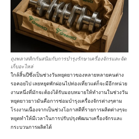
ถุงพลาสติกกันสนิมกับการบำรุงรักษาเครื่องจักรและจัด
เก็บอะไหล่
ใกล้สิ้นปีซึ่งเป็นช่วงวันหยุดยาวของหลายหลายคนต่าง
รอคอยไป เลยหยุดพักผ่อนไปท่องเที่ยวแต่ก็จะมีอีกหน่วย
งานหนึ่งที่มักจะต้องได้รับมอบหมายให้ทำงานในช่วงวัน
หยุดยาวยาวมันคือการซ่อมบำรุงเครื่องจักรต่างๆตาม
โรงงานเนื่องจากเป็นช่วงโอกาสดีที่รายการผลิตต่างๆจะ
หยุดทำให้มีเวลาในการปรับปรุงพัฒนาเครื่องจักรและ
กระบวนการผลิตได้