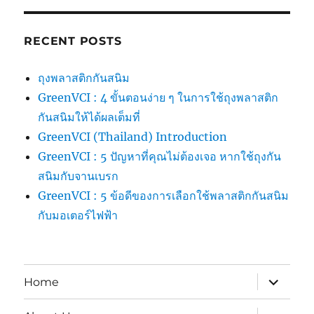
RECENT POSTS
ถุงพลาสติกกันสนิม
GreenVCI : 4 ขั้นตอนง่าย ๆ ในการใช้ถุงพลาสติก
กันสนิมให้ได้ผลเต็มที่
GreenVCI (Thailand) Introduction
GreenVCI : 5 ปัญหาที่คุณไม่ต้องเจอ หากใช้ถุงกัน
สนิมกับจานเบรก
GreenVCI : 5 ข้อดีของการเลือกใช้พลาสติกกันสนิม
กับมอเตอร์ไฟฟ้า
expand
Home
child
menu
expand