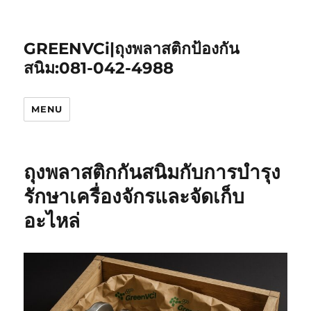
GREENVCi|ถุงพลาสติกป้องกัน
สนิม:081-042-4988
MENU
ถุงพลาสติกกันสนิมกับการบำรุง
รักษาเครื่องจักรและจัดเก็บ
อะไหล่