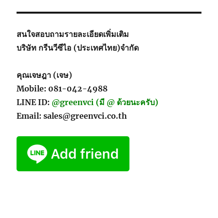
สนใจสอบถามรายละเอียดเพิ่มเติม
บริษัท กรีนวีซีไอ (ประเทศไทย)จำกัด
คุณเจษฎา (เจษ)
Mobile: 081-042-4988
LINE ID:
@greenvci (มี @ ด้วยนะครับ)
Email: sales@greenvci.co.th