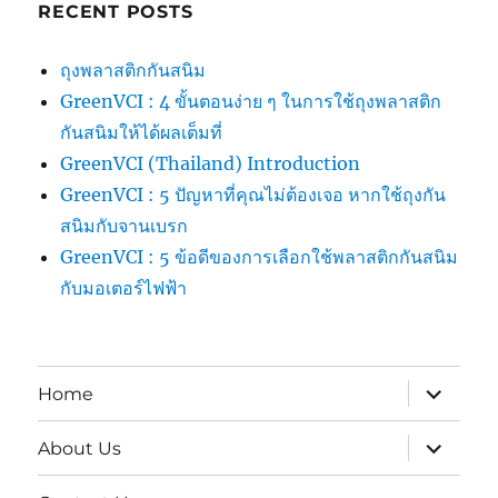
RECENT POSTS
ถุงพลาสติกกันสนิม
GreenVCI : 4 ขั้นตอนง่าย ๆ ในการใช้ถุงพลาสติก
กันสนิมให้ได้ผลเต็มที่
GreenVCI (Thailand) Introduction
GreenVCI : 5 ปัญหาที่คุณไม่ต้องเจอ หากใช้ถุงกัน
สนิมกับจานเบรก
GreenVCI : 5 ข้อดีของการเลือกใช้พลาสติกกันสนิม
กับมอเตอร์ไฟฟ้า
expand
Home
child
menu
expand
About Us
child
menu