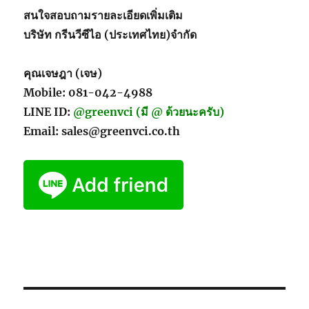
เครื่องจักร
สนใจสอบถามรายละเอียดเพิ่มเติม
และ
บริษัท กรีนวีซีไอ (ประเทศไทย)จำกัด
จัด
เก็บ
อะไหล่
คุณเจษฎา (เจษ)
Mobile: 081-042-4988
LINE ID:
@greenvci (มี @ ด้วยนะครับ)
Email: sales@greenvci.co.th