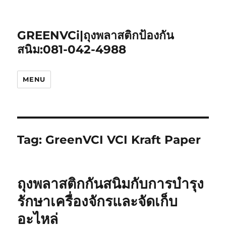
GREENVCi|ถุงพลาสติกป้องกัน
สนิม:081-042-4988
MENU
Tag:
GreenVCI VCI Kraft Paper
ถุงพลาสติกกันสนิมกับการบำรุง
รักษาเครื่องจักรและจัดเก็บ
อะไหล่