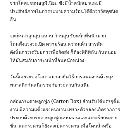
จากโลหะผสมอลูมิเนียม ซึ่งมีน้ำหนักเบาและมี
ประสิทธิภาพในการระบายความร้อนได้ดีกว่าวัสดุชนิด
อื่น
จะเห็นว่าลูกสูบ แหวน ก้านสูบ รับหน้าที่หนักมาก
โดนทั้งแรงระเบิด ความร้อน ความเค้น สารพัด
ดังนั้นการเตรียมการเพื่อจัดส่ง ก็ต้องพิถีพิถัน กันหน่อย
ให้มันสมกับภาระหน้าที่อันหนักหน่วง
วันนี้เลยจะขอโอกาสมาสาธิตวิธีการแพคงานด้วยถุง
พลาสติกกันสนิมร่วมกับกระดาษกันสนิม
กล่องกระดาษลูกฟูก (Carton Box) สำหรับใช้บรรจุชิ้น
งาน มีความแข็งแรงทนทาน เพราะตัวกล่องเกิดจากการ
ประกบด้วยกระดาษลูกฟูกแบบลอนและแบบเรียบหลาย
ชั้น แต่กระดาษก็ยังคงเป็นกระดาษ เมื่อโดนน้ำหรือ