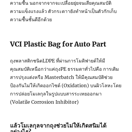
ความชื้น นอกจากจากจะเปลื่อยยุ่ยจนเสียคุณสมบัติ
ความแข็งแรงแล้ว ตัวกระดาายังทำหน้าเป็นตัวกักเก็บ
ความชื้นชั้นดีอีกด้วย
VCI Plastic Bag for Auto Part
ถุงพลาสติกชนิดLDPE ที่ผ่านการโมดิฟายด์ให้มี
คุณสมบัติเหนือกว่าแค่ถุงPE ธรรมดาทั่วไปคือ การเติม
สารปรุงแต่งหรือ Masterbatch ให้มีคุณสมบัติช่วย
ป้องกันไม่ให้เกิดออกไซด์ (Oxidation) บนผิวโลหะโดย
การปล่อยโมเลกุลในรูปแบบสารระเหยออกมา
(Volatile Corrosion Inhibitor)
แล้วโมเลกุลจากถุงช่วยไม่ให้เกิดสนิมได้
อย่างไร?