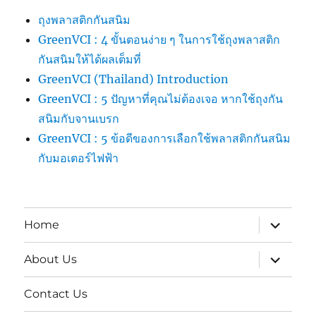
ถุงพลาสติกกันสนิม
GreenVCI : 4 ขั้นตอนง่าย ๆ ในการใช้ถุงพลาสติก
กันสนิมให้ได้ผลเต็มที่
GreenVCI (Thailand) Introduction
GreenVCI : 5 ปัญหาที่คุณไม่ต้องเจอ หากใช้ถุงกัน
สนิมกับจานเบรก
GreenVCI : 5 ข้อดีของการเลือกใช้พลาสติกกันสนิม
กับมอเตอร์ไฟฟ้า
expand
Home
child
menu
expand
About Us
child
menu
Contact Us