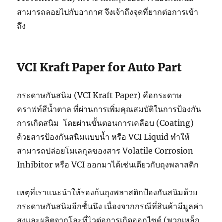
สามารถลอยไปกับอากาศ จึงเจ้าถึงจุดที่ยากต่อการเข้า
ถึง
VCI Kraft Paper for Auto Part
กระดาษกันสนิม (VCI Kraft Paper) คือกระดาษ
คราฟท์สีน้ำตาล ที่ผ่านการเพิ่มคุณสมบัติในการป้องกัน
การเกิดสนิม โดยผ่านขั้นตอนการเคลือบ (Coating)
ด้วยสารป้องกันสนิมแบบน้ำ หรือ VCI Liquid ทำให้
สามารถปล่อยโมเลกุลของสาร Volatile Corrosion
Inhibitor หรือ VCI ออกมาได้เช่นเดียวกับถุงพลาสติก
เหตุที่เราแนะนำให้รองก้นถุงพลาสติกป้องกันสนิมด้วย
กระดาษกันสนิมอีกชั้นนึง เนื่องจากกรณีที่สินค้ามีมูลค่า
สูงและผลิตจากโละที่ไวต่อการเกิดออกไซด์ (พวกเหล็ก