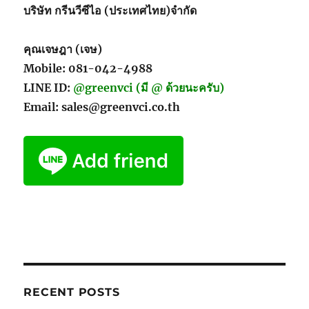
บริษัท กรีนวีซีไอ (ประเทศไทย)จำกัด
คุณเจษฎา (เจษ)
Mobile: 081-042-4988
LINE ID:
@greenvci (มี @ ด้วยนะครับ)
Email: sales@greenvci.co.th
RECENT POSTS