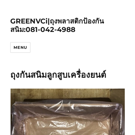
GREENVCi|ถุงพลาสติกป้องกัน
สนิม:081-042-4988
MENU
ถุงกันสนิมลูกสูบเครื่องยนต์