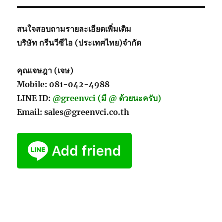
สนใจสอบถามรายละเอียดเพิ่มเติม
บริษัท กรีนวีซีไอ (ประเทศไทย)จำกัด
คุณเจษฎา (เจษ)
Mobile: 081-042-4988
LINE ID:
@greenvci (มี @ ด้วยนะครับ)
Email: sales@greenvci.co.th