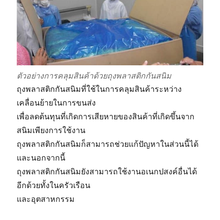
ตัวอย่างการคลุมสินค้าด้วยถุงพลาสติกกันสนิม
ถุงพลาสติกกันสนิมที่ใช้ในการคลุมสินค้าระหว่าง
เคลื่อนย้ายในการขนส่ง
เพื่อลดต้นทุนที่เกิดการเสียหายของสินค้าที่เกิดขึ้นจาก
สนิมเพียงการใช้งาน
ถุงพลาสติกกันสนิมก็สามารถช่วยแก้ปัญหาในส่วนนี้ได้
และนอกจากนี้
ถุงพลาสติกกันสนิมยังสามารถใช้งานอเนกปสงค์อื่นได้
อีกด้วยทั้งในครัวเรือน
และอุตสาหกรรม