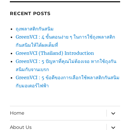
RECENT POSTS
ถุงพลาสติกกันสนิม
GreenVCI : 4 ขั้นตอนง่าย ๆ ในการใช้ถุงพลาสติก
กันสนิมให้ได้ผลเต็มที่
GreenVCI (Thailand) Introduction
GreenVCI : 5 ปัญหาที่คุณไม่ต้องเจอ หากใช้ถุงกัน
สนิมกับจานเบรก
GreenVCI : 5 ข้อดีของการเลือกใช้พลาสติกกันสนิม
กับมอเตอร์ไฟฟ้า
expand
Home
child
menu
expand
About Us