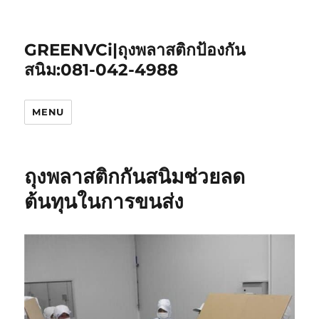
GREENVCi|ถุงพลาสติกป้องกัน
สนิม:081-042-4988
MENU
ถุงพลาสติกกันสนิมช่วยลด
ต้นทุนในการขนส่ง