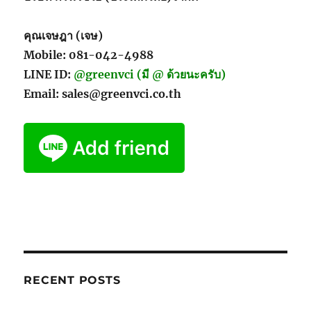
คุณเจษฎา (เจษ)
Mobile: 081-042-4988
LINE ID:
@greenvci (มี @ ด้วยนะครับ)
Email: sales@greenvci.co.th
RECENT POSTS