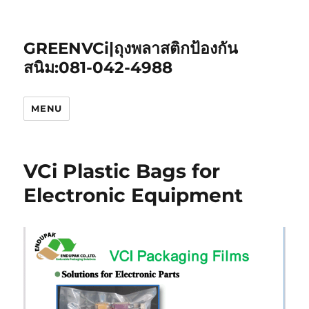
GREENVCi|ถุงพลาสติกป้องกัน
สนิม:081-042-4988
MENU
VCi Plastic Bags for
Electronic Equipment