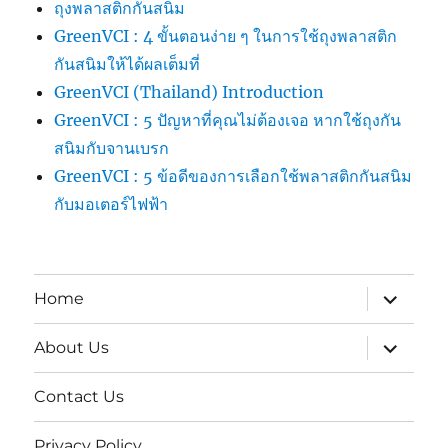
ถุงพลาสติกกันสนิม
GreenVCI : 4 ขั้นตอนง่าย ๆ ในการใช้ถุงพลาสติก
กันสนิมให้ได้ผลเต็มที่
GreenVCI (Thailand) Introduction
GreenVCI : 5 ปัญหาที่คุณไม่ต้องเจอ หากใช้ถุงกัน
สนิมกับจานเบรก
GreenVCI : 5 ข้อดีของการเลือกใช้พลาสติกกันสนิม
กับมอเตอร์ไฟฟ้า
expand
Home
child
menu
expand
About Us
child
menu
Contact Us
Privacy Policy