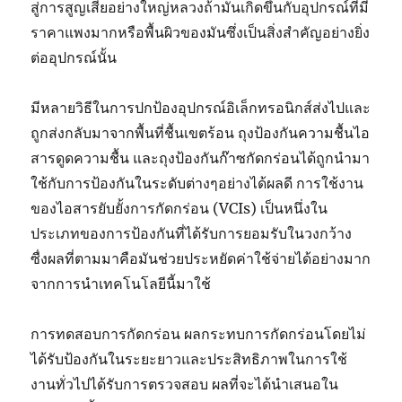
สู่การสูญเสียอย่างใหญ่หลวงถ้ามันเกิดขึ้นกับอุปกรณ์ที่มี
ราคาแพงมากหรือพื้นผิวของมันซึ่งเป็นสิ่งสำคัญอย่างยิ่ง
ต่ออุปกรณ์นั้น
มีหลายวิธีในการปกป้องอุปกรณ์อิเล็กทรอนิกส์ส่งไปและ
ถูกส่งกลับมาจากพื้นที่ชื้นเขตร้อน ถุงป้องกันความชื้นไอ
สารดูดความชื้น และถุงป้องกันก๊าซกัดกร่อนได้ถูกนำมา
ใช้กับการป้องกันในระดับต่างๆอย่างได้ผลดี การใช้งาน
ของไอสารยับยั้งการกัดกร่อน (VCIs) เป็นหนึ่งใน
ประเภทของการป้องกันที่ได้รับการยอมรับในวงกว้าง
ซื่งผลที่ตามมาคือมันช่วยประหยัดค่าใช้จ่ายได้อย่างมาก
จากการนำเทคโนโลยีนี้มาใช้
การทดสอบการกัดกร่อน ผลกระทบการกัดกร่อนโดยไม่
ได้รับป้องกันในระยะยาวและประสิทธิภาพในการใช้
งานทั่วไปได้รับการตรวจสอบ ผลที่จะได้นำเสนอใน