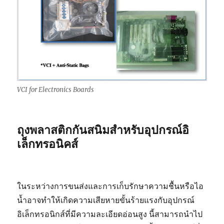
VCI for Electronics Boards
ถุงพลาสติกกันสนิมสำหรับอุปกรณ์อิ
เล็กทรอนิคส์
ในระหว่างการขนส่งและการเก็บรักษาความชื้นหรือไอ
น้ำอาจทำให้เกิดความเสียหายขั้นร้ายแรงกับอุปกรณ์
อิเล็กทรอนิกส์ที่มีความละเอียดอ่อนสูง นี้สามารถนำไป