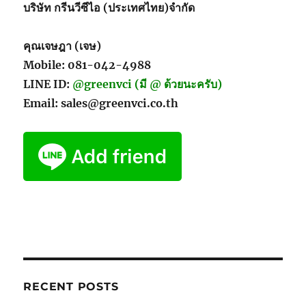
บริษัท กรีนวีซีไอ (ประเทศไทย)จำกัด
คุณเจษฎา (เจษ)
Mobile: 081-042-4988
LINE ID:
@greenvci (มี @ ด้วยนะครับ)
Email: sales@greenvci.co.th
RECENT POSTS