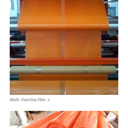
Multi-Function Film-2