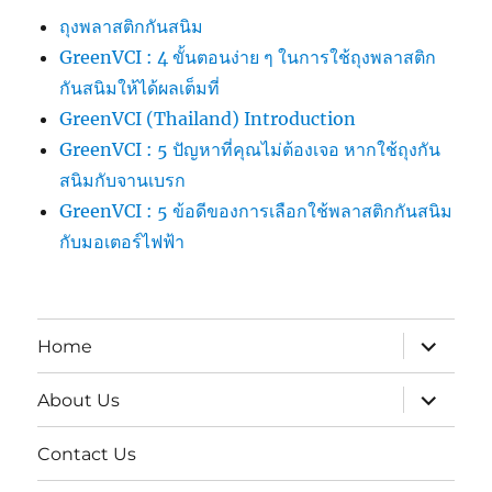
ถุงพลาสติกกันสนิม
GreenVCI : 4 ขั้นตอนง่าย ๆ ในการใช้ถุงพลาสติก
กันสนิมให้ได้ผลเต็มที่
GreenVCI (Thailand) Introduction
GreenVCI : 5 ปัญหาที่คุณไม่ต้องเจอ หากใช้ถุงกัน
สนิมกับจานเบรก
GreenVCI : 5 ข้อดีของการเลือกใช้พลาสติกกันสนิม
กับมอเตอร์ไฟฟ้า
expand
Home
child
menu
expand
About Us
child
menu
Contact Us