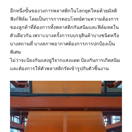
อีกหนึ่งขั้นของวงการพลาสติกในโลกยุคใหม่ด้วยมัลติ
ฟังก์ฟิล์ม โดยเป็นการการตอบโจทย์ตามความต้องการ
ของลูกค้าที่ต้องการทั้งพลาสติกกันสนิมและฟิล์มหดใน
ตัวเดียวกัน เพราะบางครั้งการบบรจุสินค้าบางชนิดหรือ
บางสถานที่ บางสภาพอากาศต้องการการปกป้องเป็น
พิเศษ
ไม่ว่าจะป้องกันแสงยูวีจากแสงแดด ป้องกันการเกิดสนิม
และตัองการให้ตัวพลาสติกรัดเข้ารูปกับตัวชิ้นงาน