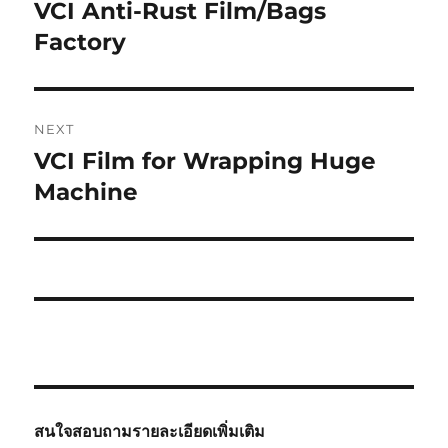
navigation
VCI Anti-Rust Film/Bags
Previous
post:
Factory
NEXT
VCI Film for Wrapping Huge
Next
post:
Machine
สนใจสอบถามรายละเอียดเพิ่มเติม