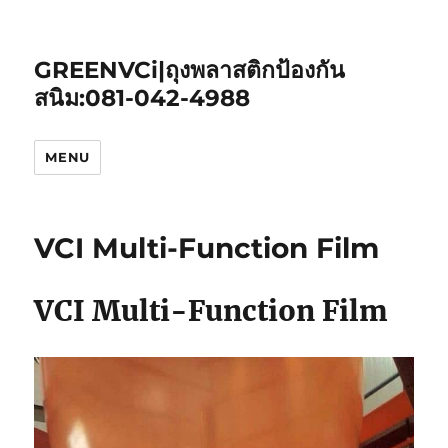
GREENVCi|ถุงพลาสติกป้องกัน
สนิม:081-042-4988
MENU
VCI Multi-Function Film
VCI Multi-Function Film