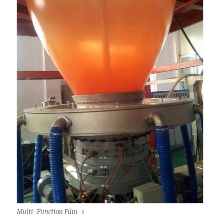
Multi-Function Film-1