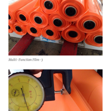
Multi-Function Film-3