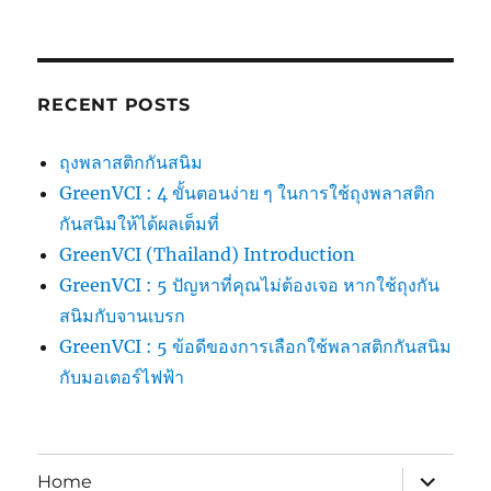
RECENT POSTS
ถุงพลาสติกกันสนิม
GreenVCI : 4 ขั้นตอนง่าย ๆ ในการใช้ถุงพลาสติก
กันสนิมให้ได้ผลเต็มที่
GreenVCI (Thailand) Introduction
GreenVCI : 5 ปัญหาที่คุณไม่ต้องเจอ หากใช้ถุงกัน
สนิมกับจานเบรก
GreenVCI : 5 ข้อดีของการเลือกใช้พลาสติกกันสนิม
กับมอเตอร์ไฟฟ้า
expand
Home