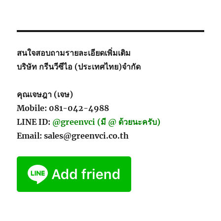
1
)
ทฤษฏีVCI
(ตอน
ที่1)
สนใจสอบถามรายละเอียดเพิ่มเติม
บริษัท กรีนวีซีไอ (ประเทศไทย)จำกัด
คุณเจษฎา (เจษ)
Mobile: 081-042-4988
LINE ID:
@greenvci (มี @ ด้วยนะครับ)
Email: sales@greenvci.co.th