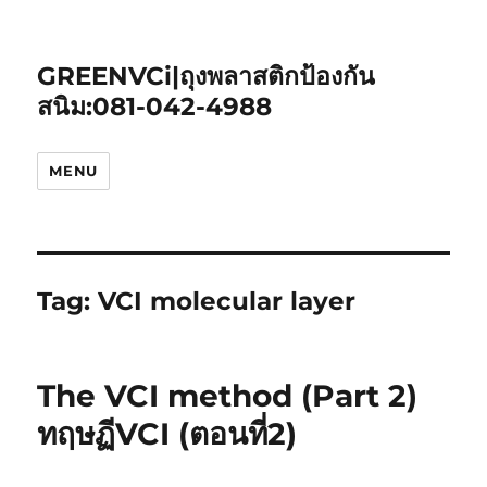
GREENVCi|ถุงพลาสติกป้องกัน
สนิม:081-042-4988
MENU
Tag:
VCI molecular layer
The VCI method (Part 2)
ทฤษฏีVCI (ตอนที่2)