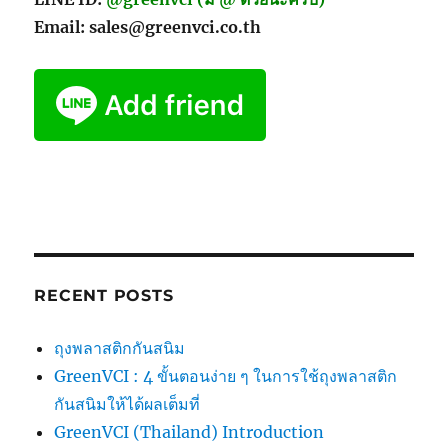
Email: sales@greenvci.co.th
RECENT POSTS
ถุงพลาสติกกันสนิม
GreenVCI : 4 ขั้นตอนง่าย ๆ ในการใช้ถุงพลาสติก
กันสนิมให้ได้ผลเต็มที่
GreenVCI (Thailand) Introduction