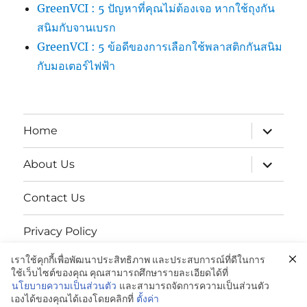
GreenVCI : 5 ปัญหาที่คุณไม่ต้องเจอ หากใช้ถุงกัน
สนิมกับจานเบรก
GreenVCI : 5 ข้อดีของการเลือกใช้พลาสติกกันสนิม
กับมอเตอร์ไฟฟ้า
expand
Home
child
menu
expand
About Us
child
menu
Contact Us
Privacy Policy
เราใช้คุกกี้เพื่อพัฒนาประสิทธิภาพ และประสบการณ์ที่ดีในการ
นโยบายความเป็นส่วนตัว
ใช้เว็บไซต์ของคุณ คุณสามารถศึกษารายละเอียดได้ที่
นโยบายความเป็นส่วนตัว
และสามารถจัดการความเป็นส่วนตัว
เองได้ของคุณได้เองโดยคลิกที่
ตั้งค่า