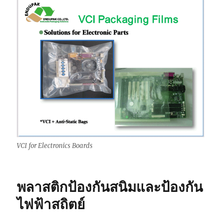
VCI for Electronics Boards
พลาสติกป้องกันสนิมและป้องกัน
ไฟฟ้าสถิตย์