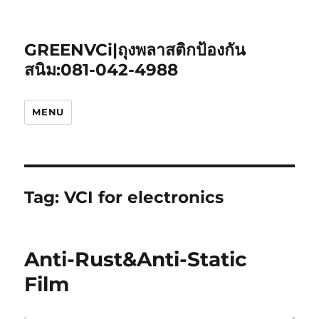
GREENVCi|ถุงพลาสติกป้องกัน
สนิม:081-042-4988
MENU
Tag:
VCI for electronics
Anti-Rust&Anti-Static
Film