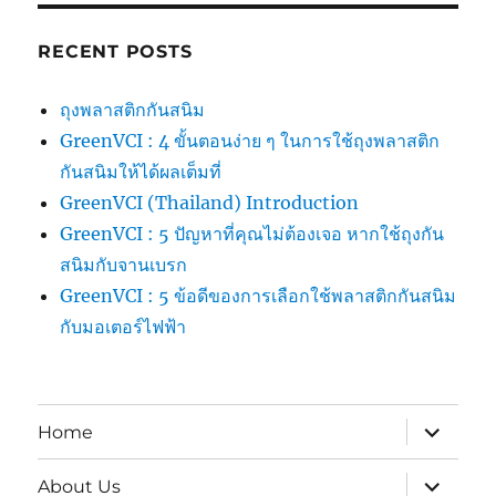
RECENT POSTS
ถุงพลาสติกกันสนิม
GreenVCI : 4 ขั้นตอนง่าย ๆ ในการใช้ถุงพลาสติก
กันสนิมให้ได้ผลเต็มที่
GreenVCI (Thailand) Introduction
GreenVCI : 5 ปัญหาที่คุณไม่ต้องเจอ หากใช้ถุงกัน
สนิมกับจานเบรก
GreenVCI : 5 ข้อดีของการเลือกใช้พลาสติกกันสนิม
กับมอเตอร์ไฟฟ้า
expand
Home
child
menu
expand
About Us