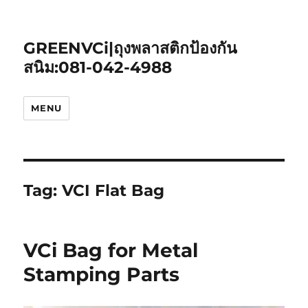
GREENVCi|ถุงพลาสติกป้องกัน
สนิม:081-042-4988
MENU
Tag:
VCI Flat Bag
VCi Bag for Metal
Stamping Parts