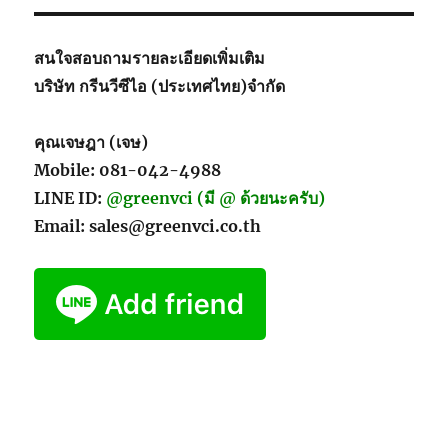
สนใจสอบถามรายละเอียดเพิ่มเติม
บริษัท กรีนวีซีไอ (ประเทศไทย)จำกัด
คุณเจษฎา (เจษ)
Mobile: 081-042-4988
LINE ID:
@greenvci (มี @ ด้วยนะครับ)
Email: sales@greenvci.co.th