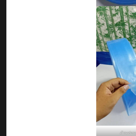
ม้วนท่อพ