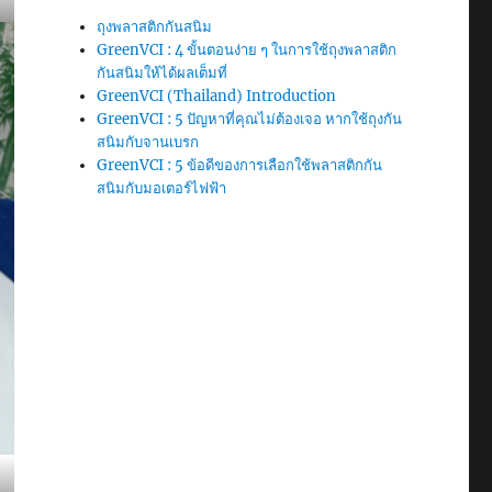
ถุงพลาสติกกันสนิม
GreenVCI : 4 ขั้นตอนง่าย ๆ ในการใช้ถุงพลาสติก
กันสนิมให้ได้ผลเต็มที่
GreenVCI (Thailand) Introduction
GreenVCI : 5 ปัญหาที่คุณไม่ต้องเจอ หากใช้ถุงกัน
สนิมกับจานเบรก
GreenVCI : 5 ข้อดีของการเลือกใช้พลาสติกกัน
สนิมกับมอเตอร์ไฟฟ้า