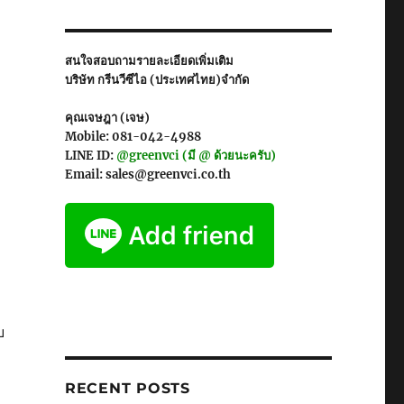
สนใจสอบถามรายละเอียดเพิ่มเติม
บริษัท กรีนวีซีไอ (ประเทศไทย)จำกัด
คุณเจษฎา (เจษ)
Mobile: 081-042-4988
LINE ID:
@greenvci (มี @ ด้วยนะครับ)
Email: sales@greenvci.co.th
บ
RECENT POSTS