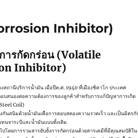
Corrosion Inhibitor)
ั้งการกัดกร่อน (Volatile
on Inhibitor)
งสถ​​านีบริการน้ำมัน เมื่อปีค.ศ. 1940 ที่เมืองชิคาโก ประเทศ
่อตอบสนองต่อความต้องการของลูกค้าสำหรับการแก้ปัญหาการเกิด
Steel Coil)
กันสนิมด้วยน้ำมันเพื่อการตอบสตองความรวดเร็ว และเป็นมิตรกั
ดแทนจาระบีและน้ำมันแบบดั้งเดิม
ปโดยการรวมสารยับยั้งการกัดกร่อนด้วยสารเคมีที่มีคุณสมบัติใน