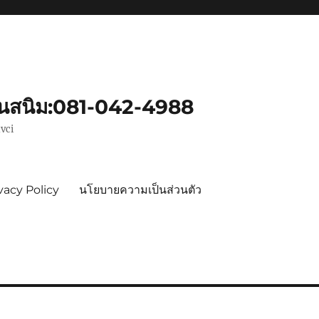
ันสนิม:081-042-4988
vci
vacy Policy
นโยบายความเป็นส่วนตัว