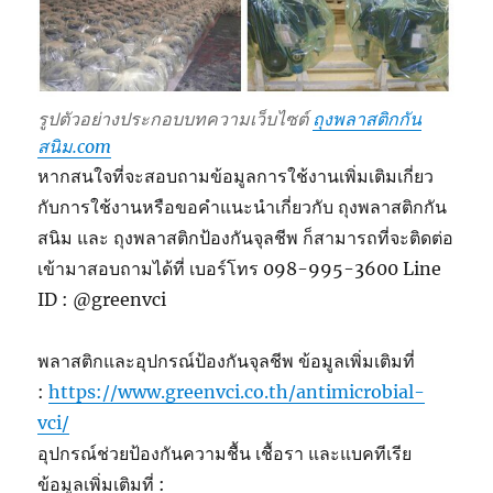
รูปตัวอย่างประกอบบทความเว็บไซต์
ถุงพลาสติกกัน
สนิม.com
หากสนใจที่จะสอบถามข้อมูลการใช้งานเพิ่มเติมเกี่ยว
กับการใช้งานหรือขอคำแนะนำเกี่ยวกับ ถุงพลาสติกกัน
สนิม และ ถุงพลาสติกป้องกันจุลชีพ ก็สามารถที่จะติดต่อ
เข้ามาสอบถามได้ที่ เบอร์โทร 098-995-3600 Line
ID : @greenvci
พลาสติกและอุปกรณ์ป้องกันจุลชีพ ข้อมูลเพิ่มเติมที่
:
https://www.greenvci.co.th/antimicrobial-
vci/
อุปกรณ์ช่วยป้องกันความชื้น เชื้อรา และแบคทีเรีย
ข้อมูลเพิ่มเติมที่ :