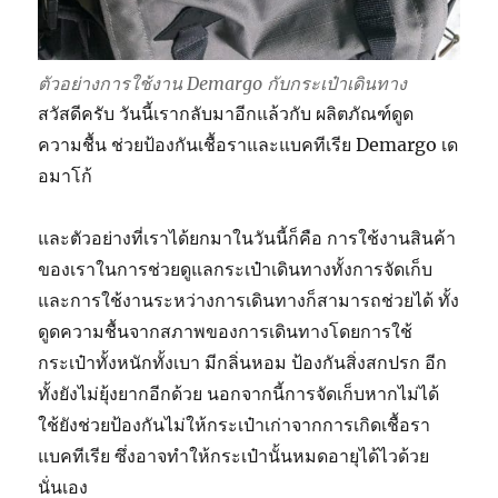
ตัวอย่างการใช้งาน Demargo กับกระเป๋าเดินทาง
สวัสดีครับ วันนี้เรากลับมาอีกแล้วกับ ผลิตภัณฑ์ดูด
ความชื้น ช่วยป้องกันเชื้อราและแบคทีเรีย Demargo เด
อมาโก้
และตัวอย่างที่เราได้ยกมาในวันนี้ก็คือ การใช้งานสินค้า
ของเราในการช่วยดูแลกระเป๋าเดินทางทั้งการจัดเก็บ
และการใช้งานระหว่างการเดินทางก็สามารถช่วยได้ ทั้ง
ดูดความชื้นจากสภาพของการเดินทางโดยการใช้
กระเป๋าทั้งหนักทั้งเบา มีกลิ่นหอม ป้องกันสิ่งสกปรก อีก
ทั้งยังไม่ยุ้งยากอีกด้วย นอกจากนี้การจัดเก็บหากไม่ได้
ใช้ยังช่วยป้องกันไม่ให้กระเป๋าเก่าจากการเกิดเชื้อรา
แบคทีเรีย ซึ่งอาจทำให้กระเป๋านั้นหมดอายุได้ไวด้วย
นั่นเอง