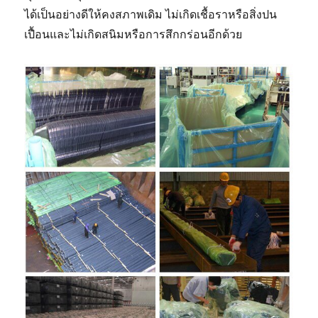
ได้เป็นอย่างดีให้คงสภาพเดิม ไม่เกิดเชื้อราหรือสิ่งปน
เปื้อนและไม่เกิดสนิมหรือการสึกกร่อนอีกด้วย