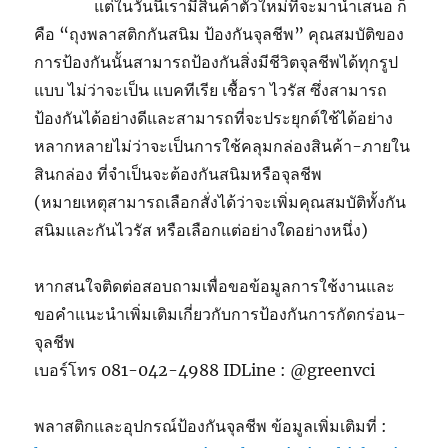
แต่ในวันนี้เรามีสินค้าตัวใหม่ที่จะมานำเสนอ ก็
คือ “ถุงพลาสติกกันสนิม ป้องกันจุลชีพ” คุณสมบัติของ
การป้องกันนั้นสามารถป้องกันสิ่งมีชีวิตจุลชีพได้ทุกรูป
แบบ ไม่ว่าจะเป็น แบคทีเรีย เชื้อรา ไวรัส ซึ่งสามารถ
ป้องกันได้อย่างดีและสามารถที่จะประยุกต์ใช้ได้อย่าง
หลากหลายไม่ว่าจะเป็นการใช้คลุมกล่องสินค้า-ภายใน
สินกล่อง ที่จำเป็นจะต้องกันสนิมหรือจุลชีพ
(หมายเหตุสามารถเลือกสั่งได้ว่าจะเพิ่มคุณสมบัติทั้งกัน
สนิมและกันไวรัส หรือเลือกแต่อย่างใดอย่างหนึ่ง)
หากสนใจติดต่อสอบถามเพื่อขอข้อมูลการใช้งานและ
ขอคำแนะนำเพิ่มเติมเกี่ยวกับการป้องกันการกัดกร่อน-
จุลชีพ
เบอร์โทร 081-042-4988 IDLine : @greenvci
พลาสติกและอุปกรณ์ป้องกันจุลชีพ ข้อมูลเพิ่มเติมที่ :