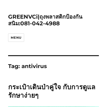
GREENVCi|ถุงพลาสติกป้องกัน
สนิม:081-042-4988
MENU
Tag:
antivirus
กระเป๋าเดินป่าคู่ใจ กับการดูแล
รักษาง่ายๆ