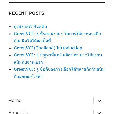
RECENT POSTS
ถุงพลาสติกกันสนิม
GreenVCI : 4 ขั้นตอนง่าย ๆ ในการใช้ถุงพลาสติก
กันสนิมให้ได้ผลเต็มที่
GreenVCI (Thailand) Introduction
GreenVCI : 5 ปัญหาที่คุณไม่ต้องเจอ หากใช้ถุงกัน
สนิมกับจานเบรก
GreenVCI : 5 ข้อดีของการเลือกใช้พลาสติกกันสนิม
กับมอเตอร์ไฟฟ้า
expand
Home
child
menu
expand
About Us