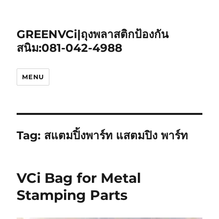
GREENVCi|ถุงพลาสติกป้องกัน
สนิม:081-042-4988
MENU
Tag:
สแตมปิ้งพาร์ท แสตมปิง พาร์ท
VCi Bag for Metal
Stamping Parts