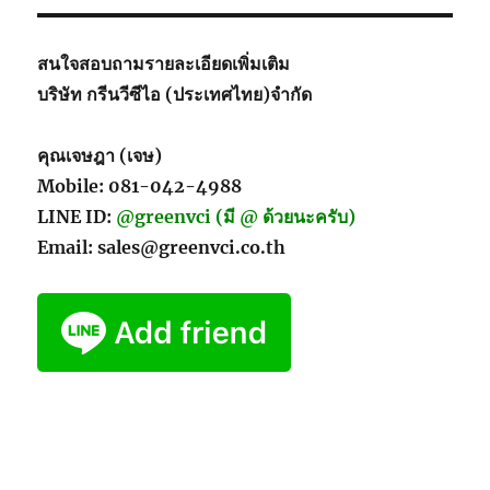
สนใจสอบถามรายละเอียดเพิ่มเติม
บริษัท กรีนวีซีไอ (ประเทศไทย)จำกัด
คุณเจษฎา (เจษ)
Mobile: 081-042-4988
LINE ID:
@greenvci (มี @ ด้วยนะครับ)
Email: sales@greenvci.co.th