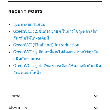
RECENT POSTS
ถุงพลาสติกกันสนิม
GreenVCI : 4 ขั้นตอนง่าย ๆ ในการใช้ถุงพลาสติก
กันสนิมให้ได้ผลเต็มที่
GreenVCI (Thailand) Introduction
GreenVCI : 5 ปัญหาที่คุณไม่ต้องเจอ หากใช้ถุงกัน
สนิมกับจานเบรก
GreenVCI : 5 ข้อดีของการเลือกใช้พลาสติกกันสนิม
กับมอเตอร์ไฟฟ้า
expand
Home
child
menu
expand
About Us