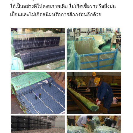
ได้เป็นอย่างดีให้คงสภาพเดิม ไม่เกิดเชื้อราหรือสิ่งปน
เปื้อนและไม่เกิดสนิมหรือการสึกกร่อนอีกด้วย