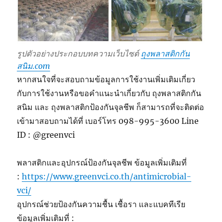
รูปตัวอย่างประกอบบทความเว็บไซต์
ถุงพลาสติกกัน
สนิม.com
หากสนใจที่จะสอบถามข้อมูลการใช้งานเพิ่มเติมเกี่ยว
กับการใช้งานหรือขอคำแนะนำเกี่ยวกับ ถุงพลาสติกกัน
สนิม และ ถุงพลาสติกป้องกันจุลชีพ ก็สามารถที่จะติดต่อ
เข้ามาสอบถามได้ที่ เบอร์โทร 098-995-3600 Line
ID : @greenvci
พลาสติกและอุปกรณ์ป้องกันจุลชีพ ข้อมูลเพิ่มเติมที่
:
https://www.greenvci.co.th/antimicrobial-
vci/
อุปกรณ์ช่วยป้องกันความชื้น เชื้อรา และแบคทีเรีย
ข้อมูลเพิ่มเติมที่ :