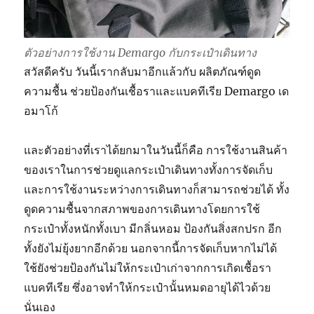
ตัวอย่างการใช้งาน Demargo กับกระเป๋าเดินทาง
สวัสดีครับ วันนี้เรากลับมาอีกแล้วกับ ผลิตภัณฑ์ดูด
ความชื้น ช่วยป้องกันเชื้อราและแบคทีเรีย Demargo เด
อมาโก้
และตัวอย่างที่เราได้ยกมาในวันนี้ก็คือ การใช้งานสินค้า
ของเราในการช่วยดูแลกระเป๋าเดินทางทั้งการจัดเก็บ
และการใช้งานระหว่างการเดินทางก็สามารถช่วยได้ ทั้ง
ดูดความชื้นจากสภาพของการเดินทางโดยการใช้
กระเป๋าทั้งหนักทั้งเบา มีกลิ่นหอม ป้องกันสิ่งสกปรก อีก
ทั้งยังไม่ยุ้งยากอีกด้วย นอกจากนี้การจัดเก็บหากไม่ได้
ใช้ยังช่วยป้องกันไม่ให้กระเป๋าเก่าจากการเกิดเชื้อรา
แบคทีเรีย ซึ่งอาจทำให้กระเป๋านั้นหมดอายุได้ไวด้วย
นั่นเอง