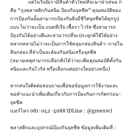
แต่ในวันนี้เรามีสินค้าตัวใหม่ที่จะมานำเสนอ ก็
คือ “ถุงพลาสติกกันสนิม ป้องกันจุลชีพ” คุณสมบัติของ
การป้องกันนั้นสามารถป้องกันสิ่งมีชีวิตจุลชีพได้ทุกรูป
แบบ ไม่ว่าจะเป็น แบคทีเรีย เชื้อรา ไวรัส ซึ่งสามารถ
ป้องกันได้อย่างดีและสามารถที่จะประยุกต์ใช้ได้อย่าง
หลากหลายไม่ว่าจะเป็นการใช้คลุมกล่องสินค้า-ภายใน
สินกล่อง ที่จำเป็นจะต้องกันสนิมหรือจุลชีพ
(หมายเหตุสามารถเลือกสั่งได้ว่าจะเพิ่มคุณสมบัติทั้งกัน
สนิมและกันไวรัส หรือเลือกแต่อย่างใดอย่างหนึ่ง)
หากสนใจติดต่อสอบถามเพื่อขอข้อมูลการใช้งานและ
ขอคำแนะนำเพิ่มเติมเกี่ยวกับการป้องกันการกัดกร่อน-
จุลชีพ
เบอร์โทร 081-042-4988 IDLine : @greenvci
พลาสติกและอุปกรณ์ป้องกันจุลชีพ ข้อมูลเพิ่มเติมที่ :