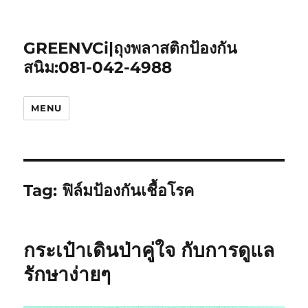
GREENVCi|ถุงพลาสติกป้องกัน
สนิม:081-042-4988
MENU
Tag:
ฟิล์มป้องกันเชื้อโรค
กระเป๋าเดินป่าคู่ใจ กับการดูแล
รักษาง่ายๆ