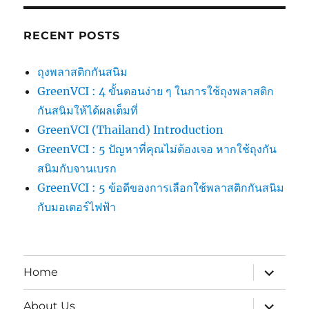
RECENT POSTS
ถุงพลาสติกกันสนิม
GreenVCI : 4 ขั้นตอนง่าย ๆ ในการใช้ถุงพลาสติก
กันสนิมให้ได้ผลเต็มที่
GreenVCI (Thailand) Introduction
GreenVCI : 5 ปัญหาที่คุณไม่ต้องเจอ หากใช้ถุงกัน
สนิมกับจานเบรก
GreenVCI : 5 ข้อดีของการเลือกใช้พลาสติกกันสนิม
กับมอเตอร์ไฟฟ้า
expand
Home
child
menu
expand
About Us