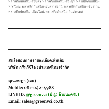
พลาสติกกันสนิม-สงขลา
,
พลาสติกกันสนิม-สระบุรี
,
พลาสติกกันสนิม-
หาดใหญ่
,
พลาสติกกันสนิม-อุบลราชธานี
,
พลาสติกกันสนิม-เชียงราย
,
พลาสติกกันสนิม-เชียงใหม่
,
พลาสติกกันสนิม-ในประเทศ
สนใจสอบถามรายละเอียดเพิ่มเติม
บริษัท กรีนวีซีไอ (ประเทศไทย)จำกัด
คุณเจษฎา (เจษ)
Mobile: 081-042-4988
LINE ID:
@greenvci (มี @ ด้วยนะครับ)
Email: sales@greenvci.co.th