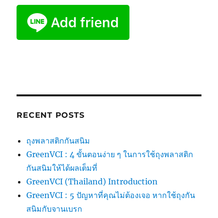
RECENT POSTS
ถุงพลาสติกกันสนิม
GreenVCI : 4 ขั้นตอนง่าย ๆ ในการใช้ถุงพลาสติก
กันสนิมให้ได้ผลเต็มที่
GreenVCI (Thailand) Introduction
GreenVCI : 5 ปัญหาที่คุณไม่ต้องเจอ หากใช้ถุงกัน
สนิมกับจานเบรก