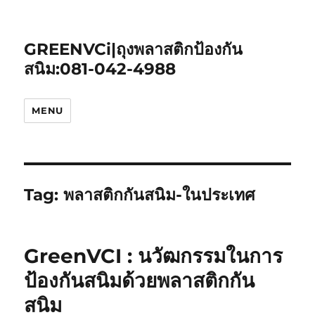
GREENVCi|ถุงพลาสติกป้องกัน
สนิม:081-042-4988
MENU
Tag:
พลาสติกกันสนิม-ในประเทศ
GreenVCI : นวัฒกรรมในการ
ป้องกันสนิมด้วยพลาสติกกัน
สนิม