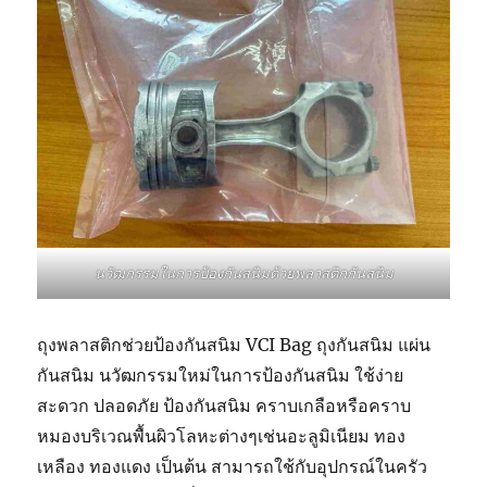
นวัฒกรรมในการป้องกันสนิมด้วยพลาสติกกันสนิม
ถุงพลาสติกช่วยป้องกันสนิม VCI Bag ถุงกันสนิม แผ่น
กันสนิม นวัฒกรรมใหม่ในการป้องกันสนิม ใช้ง่าย
สะดวก ปลอดภัย ป้องกันสนิม คราบเกลือหรือคราบ
หมองบริเวณพื้นผิวโลหะต่างๆเช่นอะลูมิเนียม ทอง
เหลือง ทองแดง เป็นต้น สามารถใช้กับอุปกรณ์ในครัว