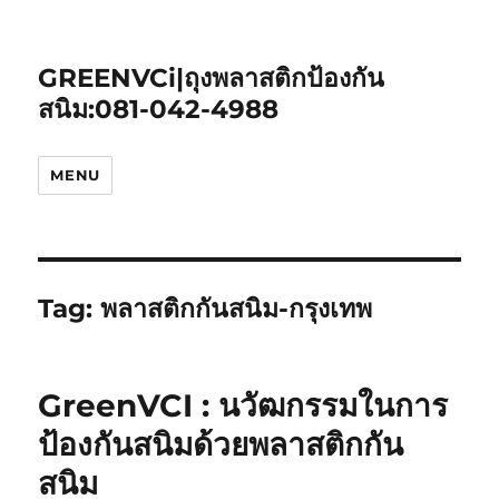
GREENVCi|ถุงพลาสติกป้องกัน
สนิม:081-042-4988
MENU
Tag:
พลาสติกกันสนิม-กรุงเทพ
GreenVCI : นวัฒกรรมในการ
ป้องกันสนิมด้วยพลาสติกกัน
สนิม