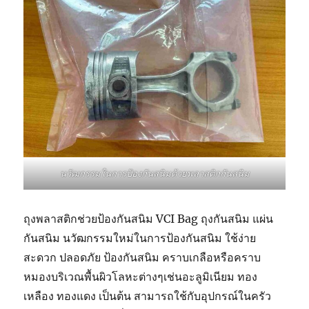
นวัฒกรรมในการป้องกันสนิมด้วยพลาสติกกันสนิม
ถุงพลาสติกช่วยป้องกันสนิม VCI Bag ถุงกันสนิม แผ่น
กันสนิม นวัฒกรรมใหม่ในการป้องกันสนิม ใช้ง่าย
สะดวก ปลอดภัย ป้องกันสนิม คราบเกลือหรือคราบ
หมองบริเวณพื้นผิวโลหะต่างๆเช่นอะลูมิเนียม ทอง
เหลือง ทองแดง เป็นต้น สามารถใช้กับอุปกรณ์ในครัว