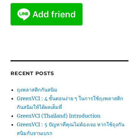
RECENT POSTS
ถุงพลาสติกกันสนิม
GreenVCI : 4 ขั้นตอนง่าย ๆ ในการใช้ถุงพลาสติก
กันสนิมให้ได้ผลเต็มที่
GreenVCI (Thailand) Introduction
GreenVCI : 5 ปัญหาที่คุณไม่ต้องเจอ หากใช้ถุงกัน
สนิมกับจานเบรก