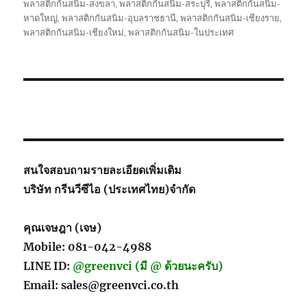
พลาสติกกันสนิม-สงขลา
,
พลาสติกกันสนิม-สระบุรี
,
พลาสติกกันสนิม-
หาดใหญ่
,
พลาสติกกันสนิม-อุบลราชธานี
,
พลาสติกกันสนิม-เชียงราย
,
พลาสติกกันสนิม-เชียงใหม่
,
พลาสติกกันสนิม-ในประเทศ
สนใจสอบถามรายละเอียดเพิ่มเติม
บริษัท กรีนวีซีไอ (ประเทศไทย)จำกัด
คุณเจษฎา (เจษ)
Mobile: 081-042-4988
LINE ID:
@greenvci (มี @ ด้วยนะครับ)
Email: sales@greenvci.co.th