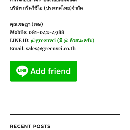
บริษัท กรีนวีซีไอ (ประเทศไทย)จำกัด
คุณเจษฎา (เจษ)
Mobile: 081-042-4988
LINE ID:
@greenvci (มี @ ด้วยนะครับ)
Email: sales@greenvci.co.th
RECENT POSTS