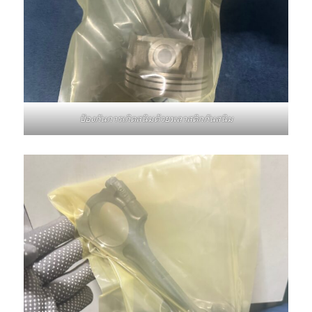
ป้องกันการเกิดสนิมด้วยพลาสติกกันสนิม