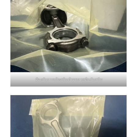
ป้องกันการเกิดสนิมด้วยพลาสติกกันสนิม