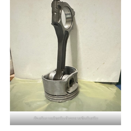
ป้องกันการเกิดสนิมด้วยพลาสติกกันสนิม