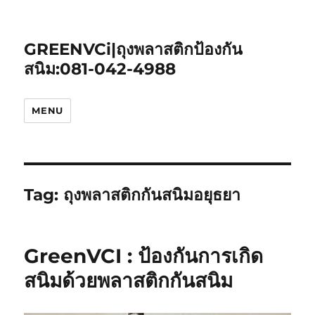
GREENVCi|ถุงพลาสติกป้องกัน
สนิม:081-042-4988
MENU
Tag:
ถุงพลาสติกกันสนิมอยุธยา
GreenVCI : ป้องกันการเกิด
สนิมด้วยพลาสติกกันสนิม