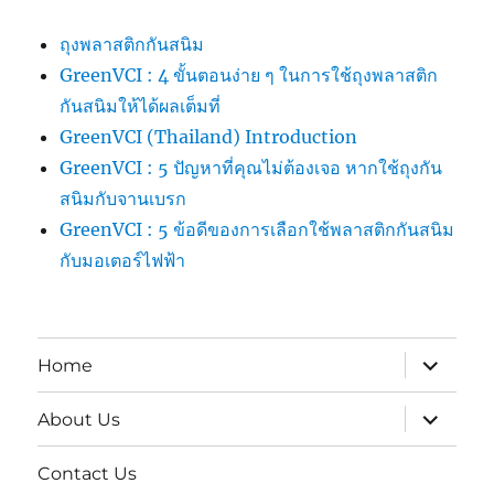
ถุงพลาสติกกันสนิม
GreenVCI : 4 ขั้นตอนง่าย ๆ ในการใช้ถุงพลาสติก
กันสนิมให้ได้ผลเต็มที่
GreenVCI (Thailand) Introduction
GreenVCI : 5 ปัญหาที่คุณไม่ต้องเจอ หากใช้ถุงกัน
สนิมกับจานเบรก
GreenVCI : 5 ข้อดีของการเลือกใช้พลาสติกกันสนิม
กับมอเตอร์ไฟฟ้า
expand
Home
child
menu
expand
About Us
child
menu
Contact Us