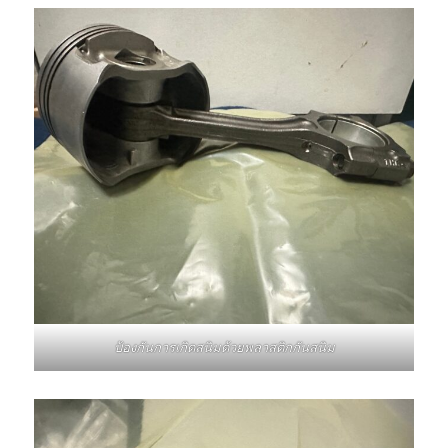
ป้องกันการเกิดสนิมด้วยพลาสติกกันสนิม