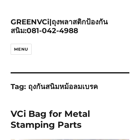
GREENVCi|ถุงพลาสติกป้องกัน
สนิม:081-042-4988
MENU
Tag:
ถุงกันสนิมหม้อลมเบรค
VCi Bag for Metal
Stamping Parts