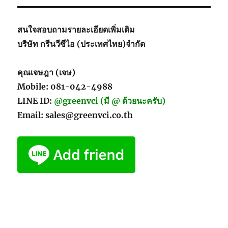
สนใจสอบถามรายละเอียดเพิ่มเติม
บริษัท กรีนวีซีไอ (ประเทศไทย)จำกัด
คุณเจษฎา (เจษ)
Mobile: 081-042-4988
LINE ID:
@greenvci (มี @ ด้วยนะครับ)
Email: sales@greenvci.co.th