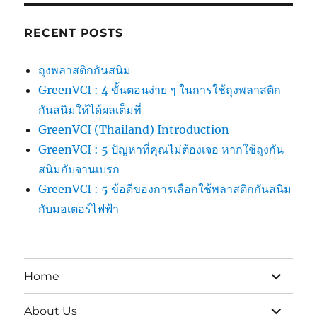
RECENT POSTS
ถุงพลาสติกกันสนิม
GreenVCI : 4 ขั้นตอนง่าย ๆ ในการใช้ถุงพลาสติก
กันสนิมให้ได้ผลเต็มที่
GreenVCI (Thailand) Introduction
GreenVCI : 5 ปัญหาที่คุณไม่ต้องเจอ หากใช้ถุงกัน
สนิมกับจานเบรก
GreenVCI : 5 ข้อดีของการเลือกใช้พลาสติกกันสนิม
กับมอเตอร์ไฟฟ้า
expand
Home
child
menu
expand
About Us