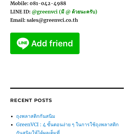
Mobile: 081-042-4988
LINE ID:
@greenvci (มี @ ด้วยนะครับ)
Email: sales@greenvci.co.th
RECENT POSTS
ถุงพลาสติกกันสนิม
GreenVCI : 4 ขั้นตอนง่าย ๆ ในการใช้ถุงพลาสติก
กันสนิมให้ได้ผลเต็มที่