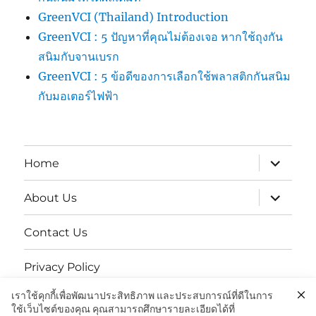
GreenVCI (Thailand) Introduction
GreenVCI : 5 ปัญหาที่คุณไม่ต้องเจอ หากใช้ถุงกัน
สนิมกับจานเบรก
GreenVCI : 5 ข้อดีของการเลือกใช้พลาสติกกันสนิม
กับมอเตอร์ไฟฟ้า
expand
Home
child
menu
expand
About Us
child
menu
Contact Us
Privacy Policy
เราใช้คุกกี้เพื่อพัฒนาประสิทธิภาพ และประสบการณ์ที่ดีในการ
นโยบายความเป็นส่วนตัว
ใช้เว็บไซต์ของคุณ คุณสามารถศึกษารายละเอียดได้ที่