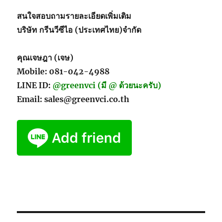
สนใจสอบถามรายละเอียดเพิ่มเติม
บริษัท กรีนวีซีไอ (ประเทศไทย)จำกัด
คุณเจษฎา (เจษ)
Mobile: 081-042-4988
LINE ID:
@greenvci (มี @ ด้วยนะครับ)
Email: sales@greenvci.co.th