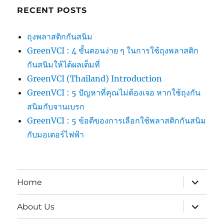
RECENT POSTS
ถุงพลาสติกกันสนิม
GreenVCI : 4 ขั้นตอนง่าย ๆ ในการใช้ถุงพลาสติก
กันสนิมให้ได้ผลเต็มที่
GreenVCI (Thailand) Introduction
GreenVCI : 5 ปัญหาที่คุณไม่ต้องเจอ หากใช้ถุงกัน
สนิมกับจานเบรก
GreenVCI : 5 ข้อดีของการเลือกใช้พลาสติกกันสนิม
กับมอเตอร์ไฟฟ้า
expand
Home
child
menu
expand
About Us
child
menu