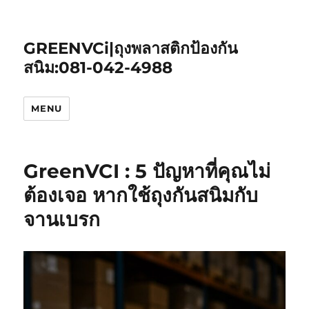
GREENVCi|ถุงพลาสติกป้องกัน
สนิม:081-042-4988
MENU
GreenVCI : 5 ปัญหาที่คุณไม่
ต้องเจอ หากใช้ถุงกันสนิมกับ
จานเบรก